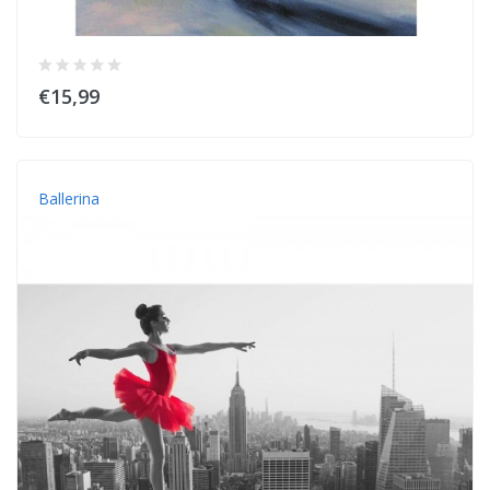
€15,99
Ballerina