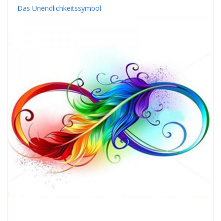
Das Unendlichkeitssymbol