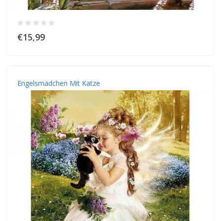
€15,99
Engelsmädchen Mit Katze