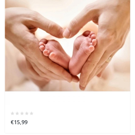
€15,99