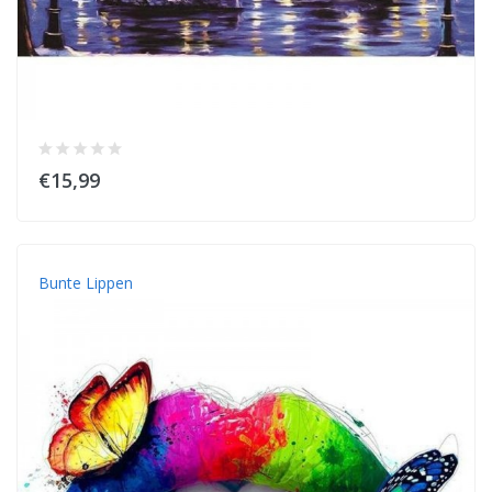
€15,99
Bunte Lippen