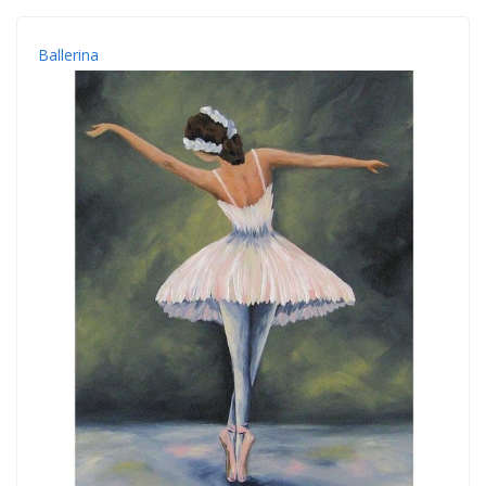
Ballerina