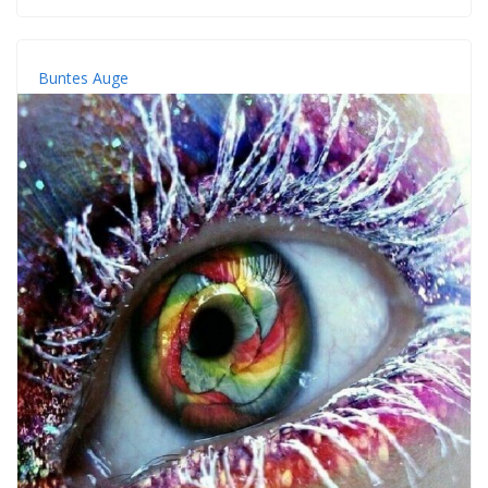
Buntes Auge