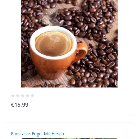
€15,99
Fanstasie-Engel Mit Hirsch