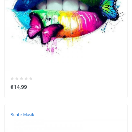
€14,99
Bunte Musik