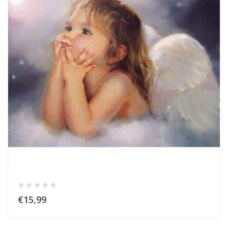
€15,99