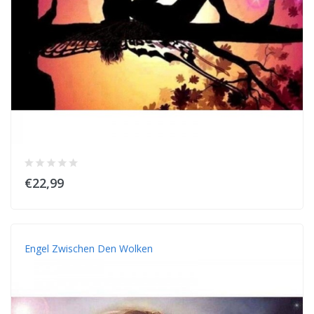
€22,99
Engel Zwischen Den Wolken