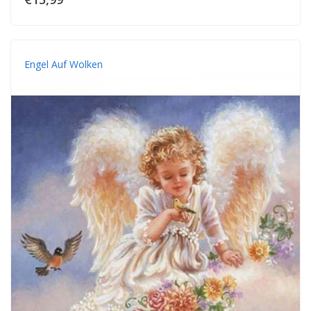
Engel Auf Wolken