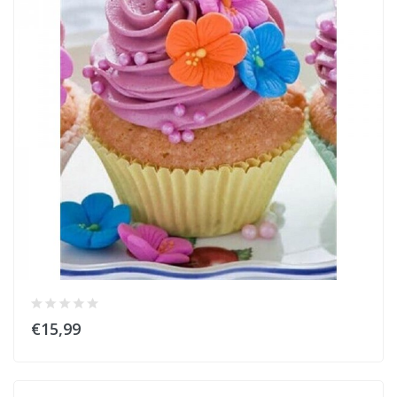
€15,99