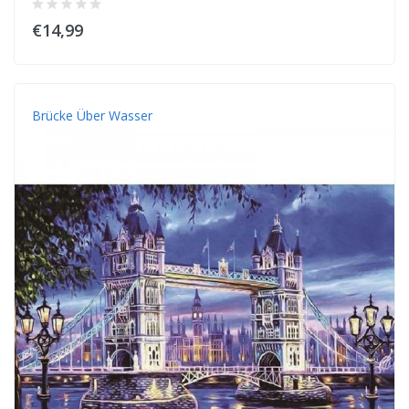
€14,99
Brücke Über Wasser