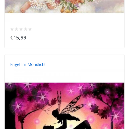
€15,99
Engel Im Mondlicht