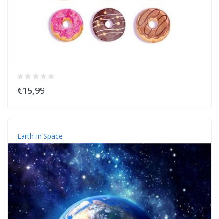
€15,99
Earth In Space