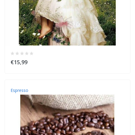
€15,99
Espresso