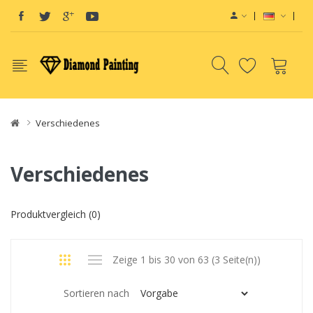
Verschiedenes
Verschiedenes
Produktvergleich (0)
Zeige 1 bis 30 von 63 (3 Seite(n))
Sortieren nach