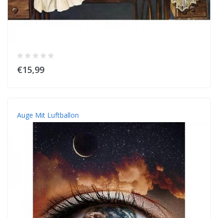
€15,99
Auge Mit Luftballon