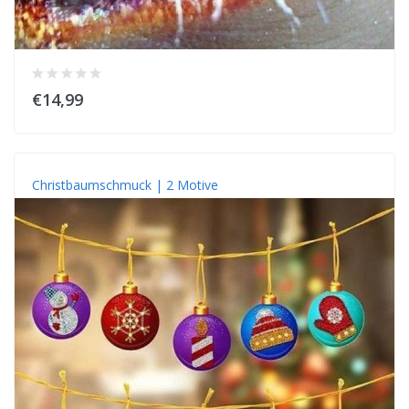
€14,99
Christbaumschmuck | 2 Motive