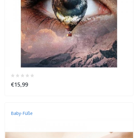
€15,99
Baby-Füße