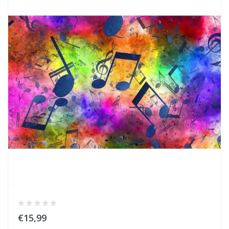
€15,99