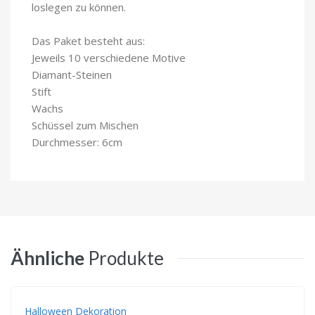
loslegen zu können.
Das Paket besteht aus:
Jeweils 10 verschiedene Motive
Diamant-Steinen
Stift
Wachs
Schüssel zum Mischen
Durchmesser: 6cm
Ähnliche
Produkte
Halloween Dekoration