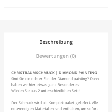
Beschreibung
Bewertungen (0)
CHRISTBAUMSCHMUCK | DIAMOND PAINTING
Sind Sie ein echter Fan der Diamond painting? Dann
haben wir hier etwas ganz Besonderes!
Wählen Sie aus 2 unterschiedlichen Sets!
Der Schmuck wird als Komplettpaket geliefert. Alle
notwendigen Materialien sind enthalten, um sofort