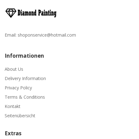
Email:
shoponservice@hotmail.com
Informationen
About Us
Delivery Information
Privacy Policy
Terms & Conditions
Kontakt
Seitenübersicht
Extras