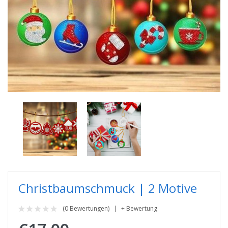
Christbaumschmuck | 2 Motive
(0 Bewertungen)
+ Bewertung