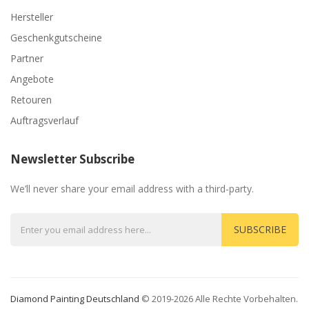
Hersteller
Geschenkgutscheine
Partner
Angebote
Retouren
Auftragsverlauf
Newsletter Subscribe
We’ll never share your email address with a third-party.
SUBSCRIBE
Diamond Painting Deutschland
© 2019-2026 Alle Rechte Vorbehalten.