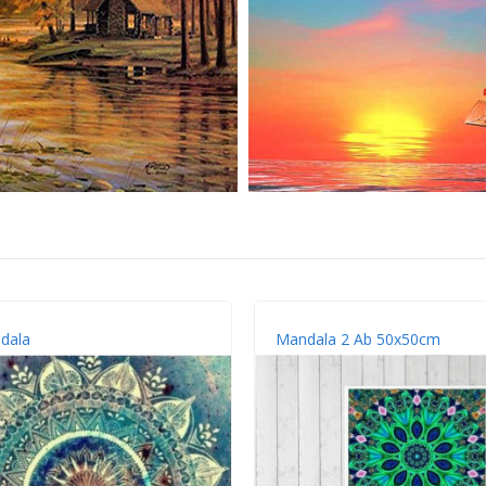
dala
Mandala 2 Ab 50x50cm