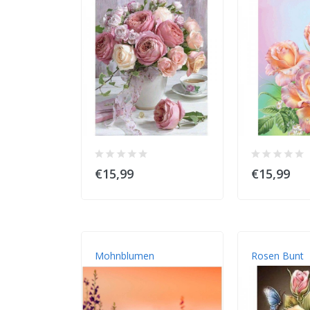
€15,99
€15,99
Mohnblumen
Rosen Bunt