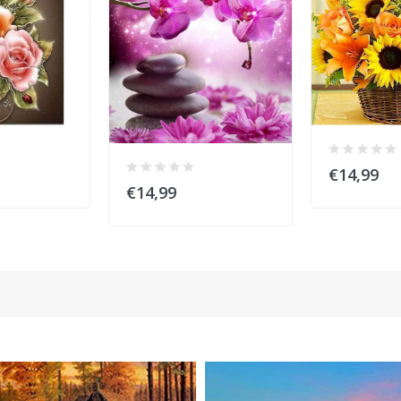
€14,99
€14,99