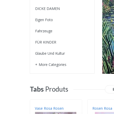
DICKE DAMEN
Eigen Foto
Fahrzeuge
FÜR KINDER
Glaube Und Kultur
More Categories
Tabs
Produts
Vase Rosa Rosen
Rosen Rosa