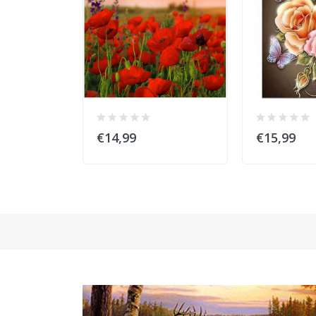
€14,99
€15,99