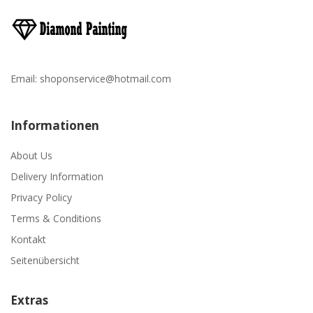
Email:
shoponservice@hotmail.com
Informationen
About Us
Delivery Information
Privacy Policy
Terms & Conditions
Kontakt
Seitenübersicht
Extras