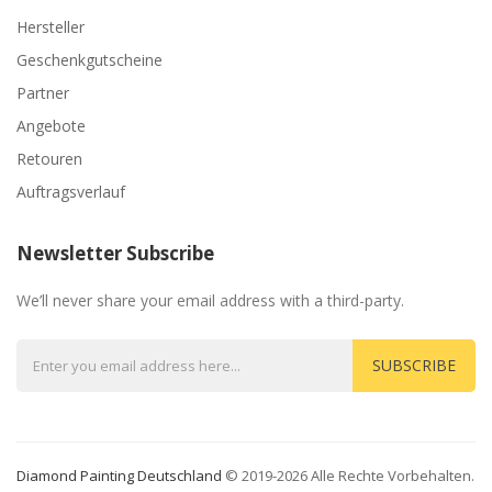
Hersteller
Geschenkgutscheine
Partner
Angebote
Retouren
Auftragsverlauf
Newsletter Subscribe
We’ll never share your email address with a third-party.
SUBSCRIBE
Diamond Painting Deutschland
© 2019-2026 Alle Rechte Vorbehalten.