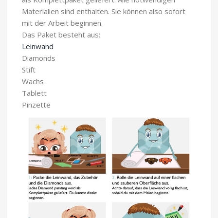
Materialien sind enthalten. Sie können also sofort
mit der Arbeit beginnen.
Das Paket besteht aus:
Leinwand
Diamonds
Stift
Wachs
Tablett
Pinzette