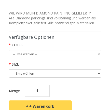
WIE WIRD MEIN DIAMOND PAINTING GELIEFERT?
Alle Diamond paintings sind vollständig und werden als
Komplettpaket geliefert. Alle notwendigen Materialien ..
Verfügbare Optionen
COLOR
SIZE
Menge
+ Warenkorb