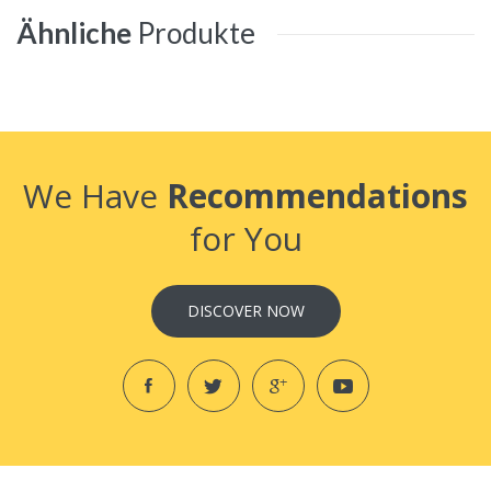
Ähnliche
Produkte
We Have
Recommendations
for You
DISCOVER NOW