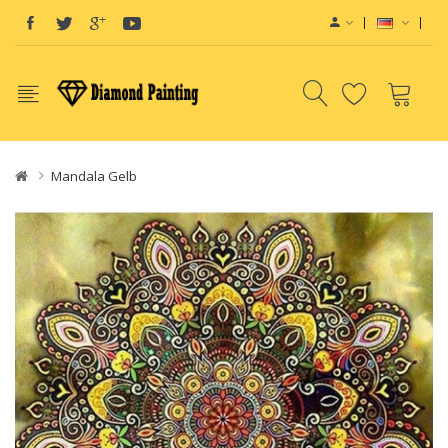
Mandala Gelb