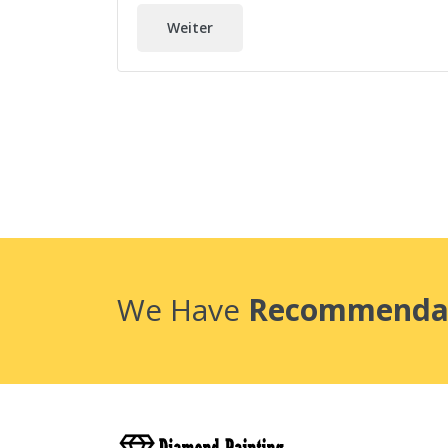
Weiter
We Have
Recommenda