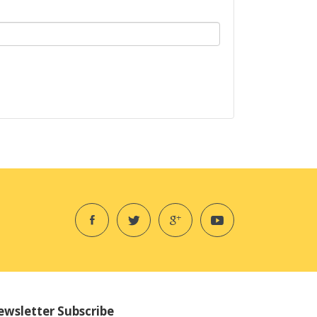
wsletter Subscribe