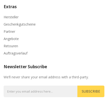
Extras
Hersteller
Geschenkgutscheine
Partner
Angebote
Retouren
Auftragsverlauf
Newsletter Subscribe
We’ll never share your email address with a third-party.
SUBSCRIBE