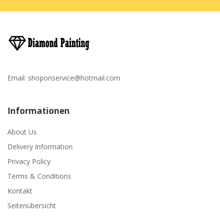
Email:
shoponservice@hotmail.com
Informationen
About Us
Delivery Information
Privacy Policy
Terms & Conditions
Kontakt
Seitenübersicht