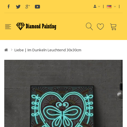
Liebe | Im Dunkeln Leuchtend 30x30cm