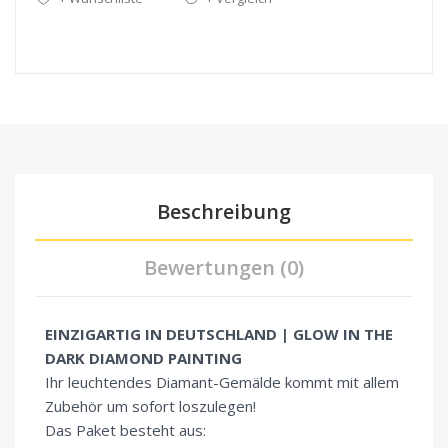
Beschreibung
Bewertungen (0)
EINZIGARTIG IN DEUTSCHLAND | GLOW IN THE
DARK DIAMOND PAINTING
Ihr leuchtendes Diamant-Gemälde kommt mit allem
Zubehör um sofort loszulegen!
Das Paket besteht aus: