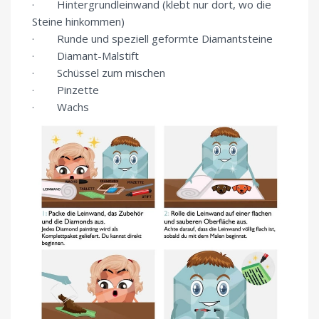
· Hintergrundleinwand (klebt nur dort, wo die
Steine hinkommen)
· Runde und speziell geformte Diamantsteine
· Diamant-Malstift
· Schüssel zum mischen
· Pinzette
· Wachs