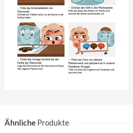
Ähnliche
Produkte