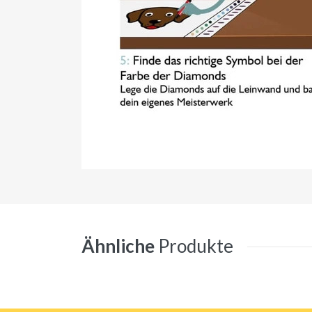
Ähnliche
Produkte