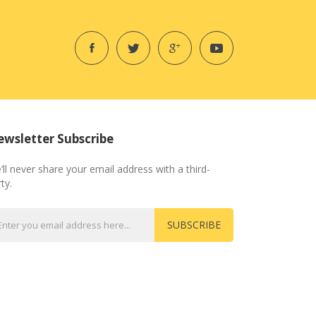
wsletter Subscribe
’ll never share your email address with a third-
ty.
SUBSCRIBE