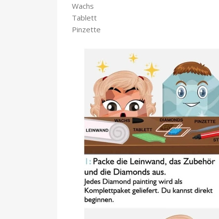
Wachs
Tablett
Pinzette