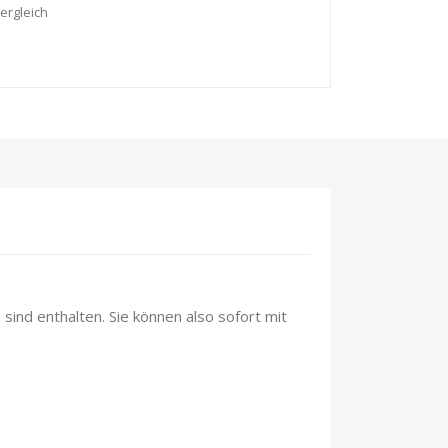
ergleich
sind enthalten. Sie können also sofort mit