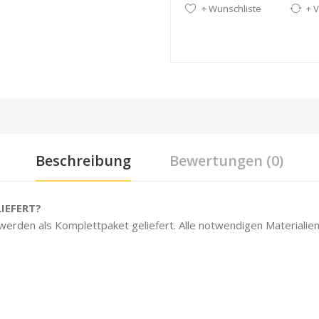
+ Wunschliste
+ V
Beschreibung
Bewertungen (0)
IEFERT?
 werden als Komplettpaket geliefert. Alle notwendigen Materialien 