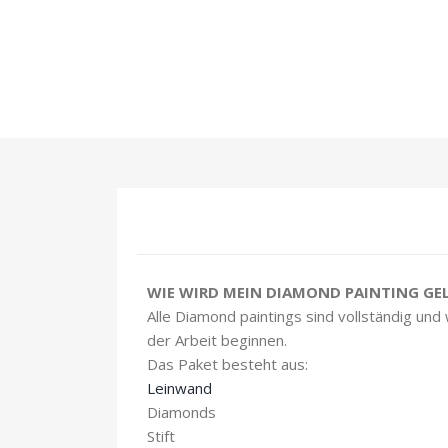
WIE WIRD MEIN DIAMOND PAINTING GEL
Alle Diamond paintings sind vollständig und
der Arbeit beginnen.
Das Paket besteht aus:
Leinwand
Diamonds
Stift