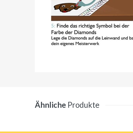
Ähnliche
Produkte