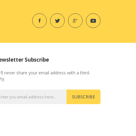
wsletter Subscribe
’ll never share your email address with a third-
ty.
SUBSCRIBE