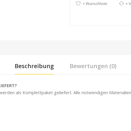
+ Wunschliste
+ V
Beschreibung
Bewertungen (0)
IEFERT?
 werden als Komplettpaket geliefert. Alle notwendigen Materialien 