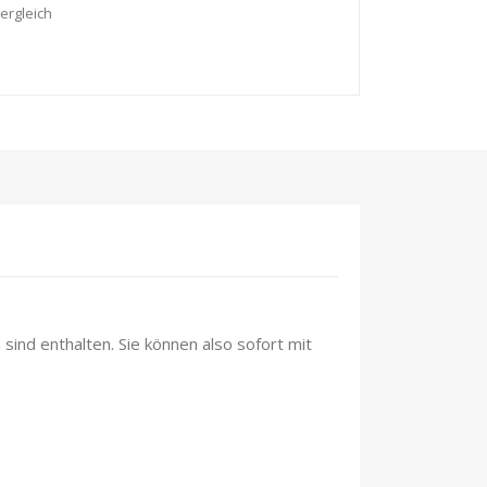
ergleich
sind enthalten. Sie können also sofort mit