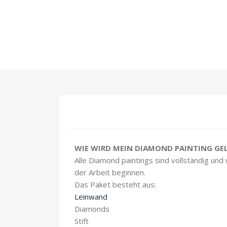
WIE WIRD MEIN DIAMOND PAINTING GEL
Alle Diamond paintings sind vollständig und
der Arbeit beginnen.
Das Paket besteht aus:
Leinwand
Diamonds
Stift