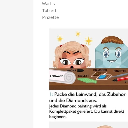
Wachs
Tablett
Pinzette