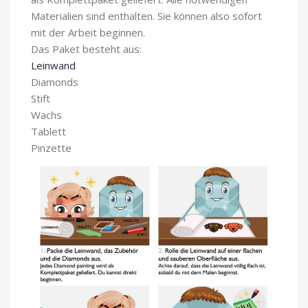
Materialien sind enthalten. Sie können also sofort
mit der Arbeit beginnen.
Das Paket besteht aus:
Leinwand
Diamonds
Stift
Wachs
Tablett
Pinzette