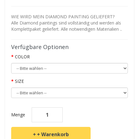
WIE WIRD MEIN DIAMOND PAINTING GELIEFERT?
Alle Diamond paintings sind vollständig und werden als
Komplettpaket geliefert. Alle notwendigen Materialien ..
Verfügbare Optionen
COLOR
SIZE
Menge
+ Warenkorb