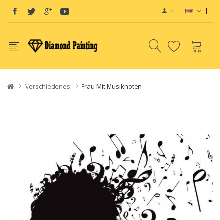
Verschiedenes
Frau Mit Musiknoten