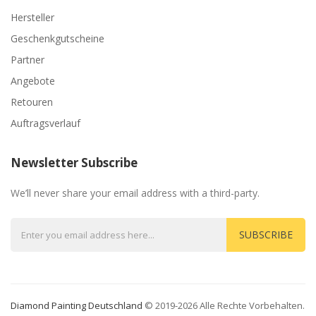
Hersteller
Geschenkgutscheine
Partner
Angebote
Retouren
Auftragsverlauf
Newsletter Subscribe
We’ll never share your email address with a third-party.
SUBSCRIBE
Diamond Painting Deutschland
© 2019-2026 Alle Rechte Vorbehalten.