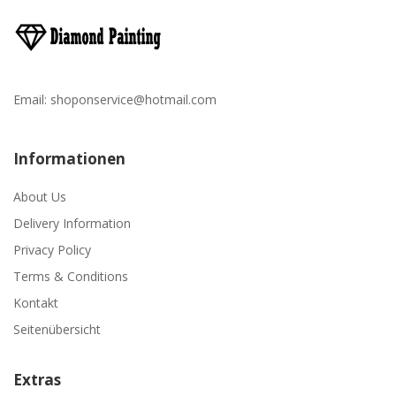
Email:
shoponservice@hotmail.com
Informationen
About Us
Delivery Information
Privacy Policy
Terms & Conditions
Kontakt
Seitenübersicht
Extras