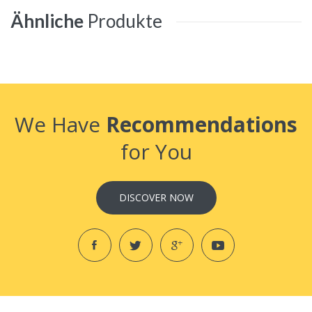
Ähnliche
Produkte
We Have
Recommendations
for You
DISCOVER NOW