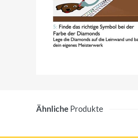
Ähnliche
Produkte