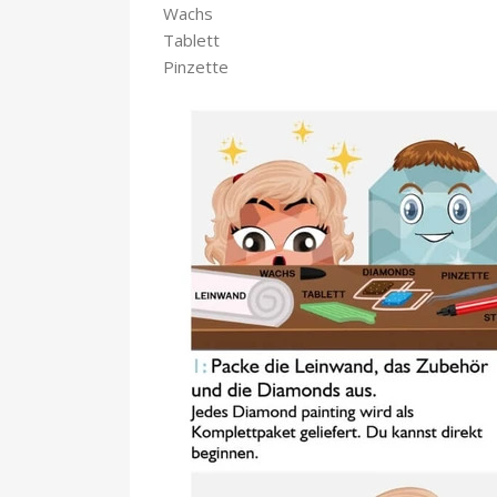
Wachs
Tablett
Pinzette