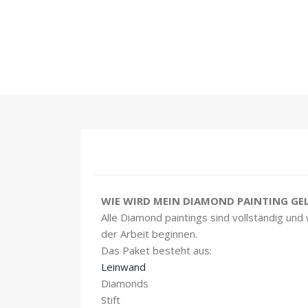
WIE WIRD MEIN DIAMOND PAINTING GEL
Alle Diamond paintings sind vollständig und
der Arbeit beginnen.
Das Paket besteht aus:
Leinwand
Diamonds
Stift