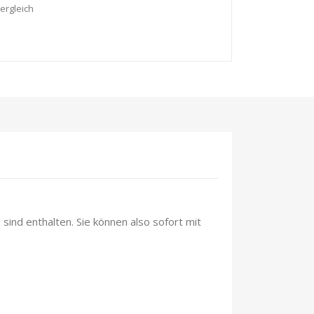
ergleich
sind enthalten. Sie können also sofort mit