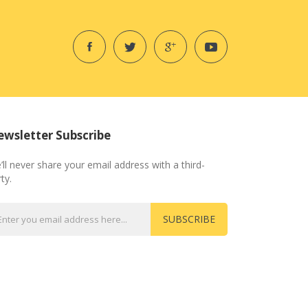
wsletter Subscribe
’ll never share your email address with a third-
ty.
SUBSCRIBE