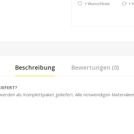
+ Wunschliste
+ V
Beschreibung
Bewertungen (0)
IEFERT?
 werden als Komplettpaket geliefert. Alle notwendigen Materialien 