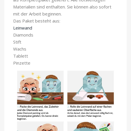
Materialien sind enthalten. Sie können also sofort
mit der Arbeit beginnen.
Das Paket besteht aus:
Leinwand
Diamonds
Stift
Wachs
Tablett
Pinzette