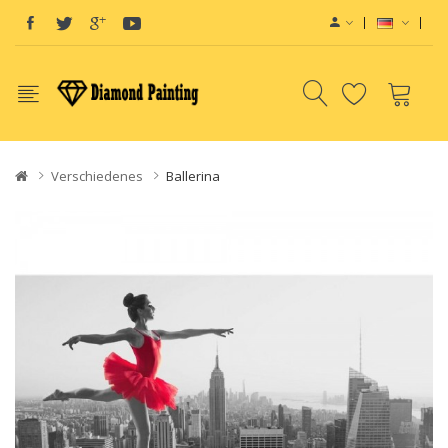
Verschiedenes
Ballerina