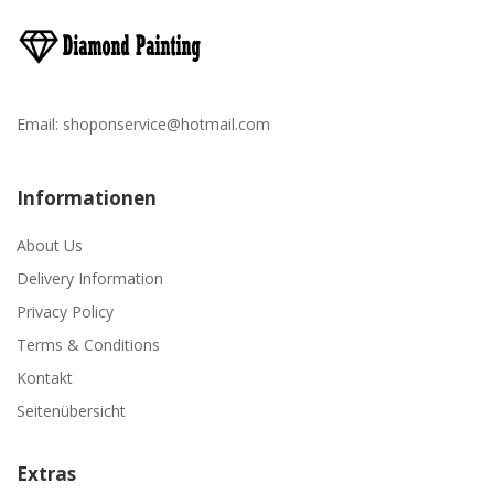
Email:
shoponservice@hotmail.com
Informationen
About Us
Delivery Information
Privacy Policy
Terms & Conditions
Kontakt
Seitenübersicht
Extras