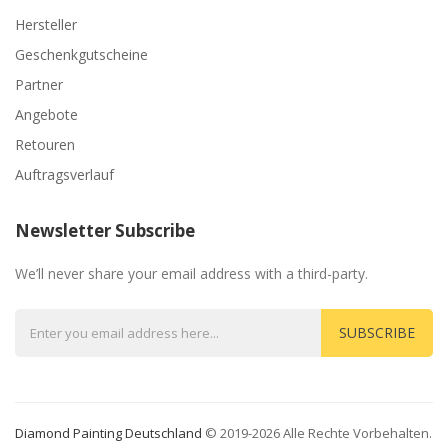
Hersteller
Geschenkgutscheine
Partner
Angebote
Retouren
Auftragsverlauf
Newsletter Subscribe
We’ll never share your email address with a third-party.
SUBSCRIBE
Diamond Painting Deutschland
© 2019-2026 Alle Rechte Vorbehalten.