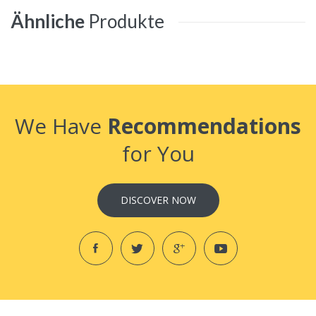
Ähnliche
Produkte
We Have
Recommendations
for You
DISCOVER NOW