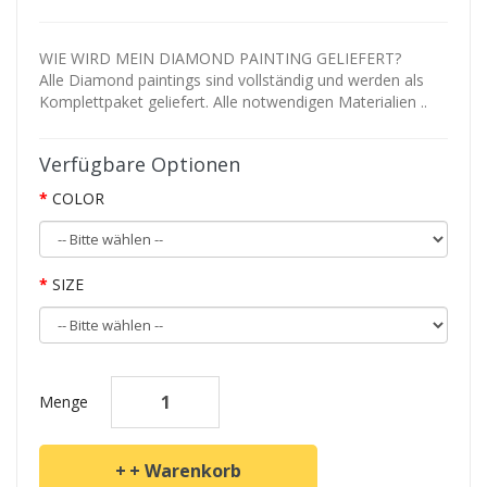
WIE WIRD MEIN DIAMOND PAINTING GELIEFERT?
Alle Diamond paintings sind vollständig und werden als
Komplettpaket geliefert. Alle notwendigen Materialien ..
Verfügbare Optionen
COLOR
SIZE
Menge
+ Warenkorb