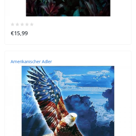
€15,99
Amerikanischer Adler