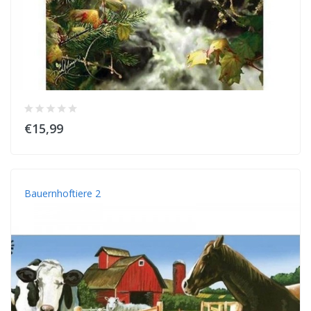
€15,99
Bauernhoftiere 2