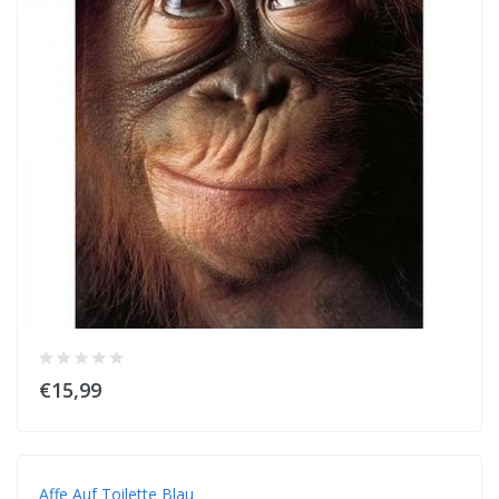
€15,99
Affe Auf Toilette Blau