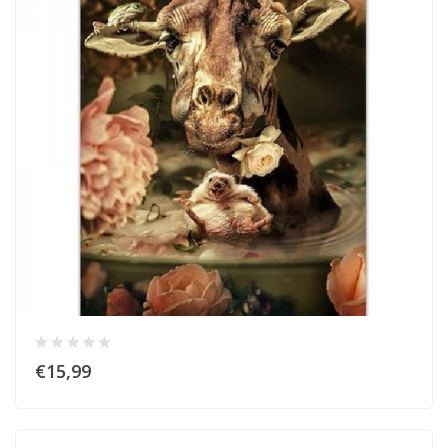
€15,99