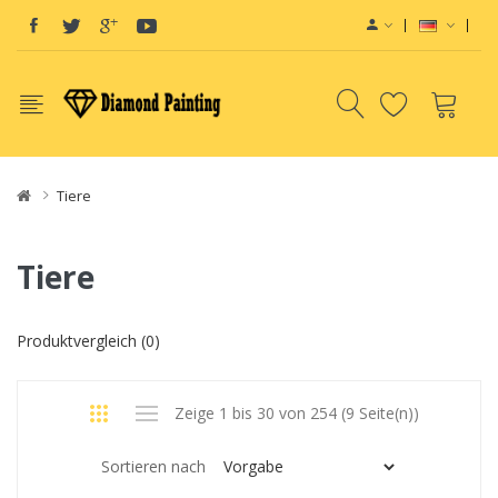
Tiere
Tiere
Produktvergleich (0)
Zeige 1 bis 30 von 254 (9 Seite(n))
Sortieren nach