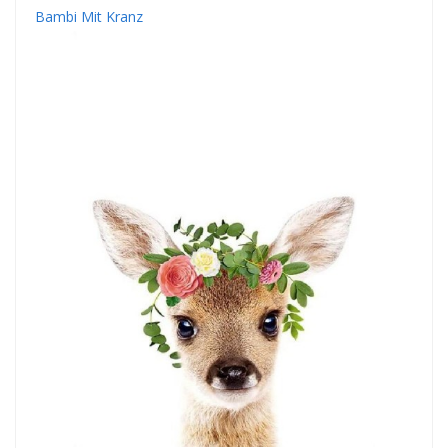
Bambi Mit Kranz