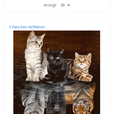
Anzeige
3 Kätzchen Reflektion