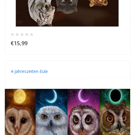
€15,99
4-Jahreszeiten-Eule