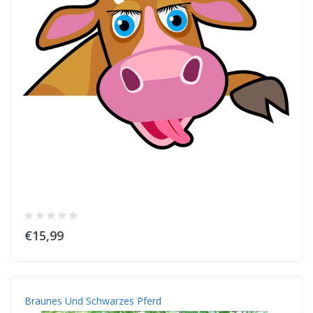
€15,99
Braunes Und Schwarzes Pferd