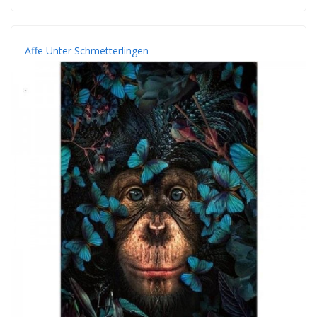
Affe Unter Schmetterlingen