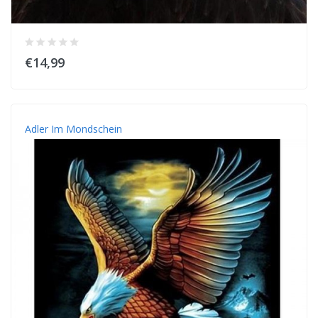
€14,99
Adler Im Mondschein