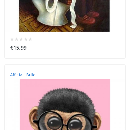
€15,99
Affe Mit Brille