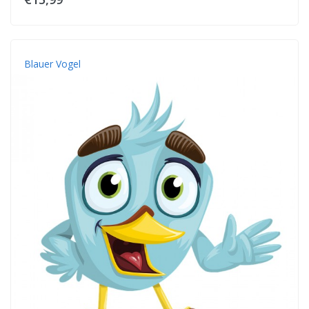
Blauer Vogel