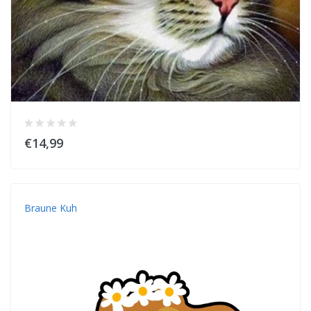
€14,99
Braune Kuh