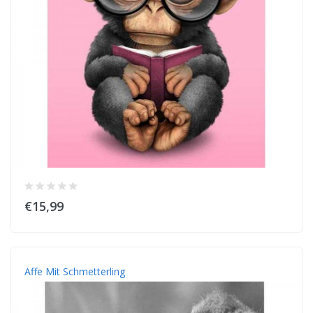
€15,99
Affe Mit Schmetterling