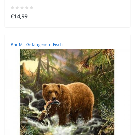
€14,99
Bär Mit Gefangenem Fisch