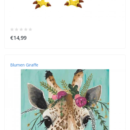
€14,99
Blumen Giraffe