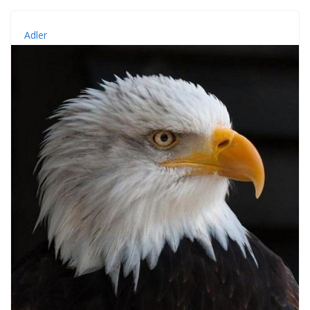
Adler