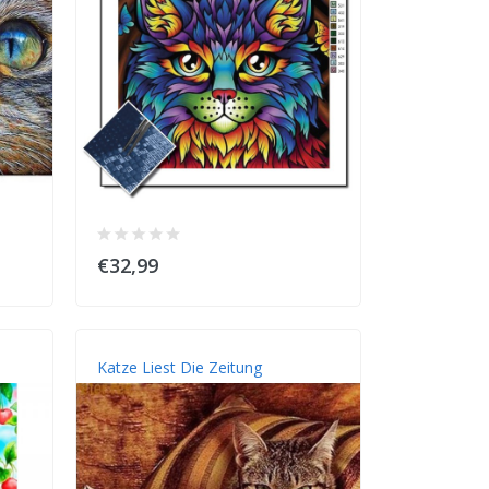
€32,99
Katze Liest Die Zeitung