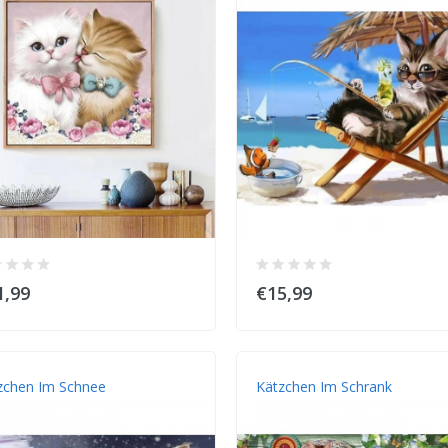
1,99
€15,99
zchen Im Schnee
Kätzchen Im Schrank