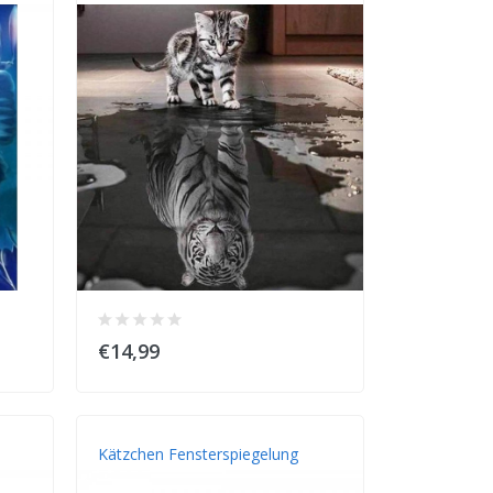
€14,99
Kätzchen Fensterspiegelung