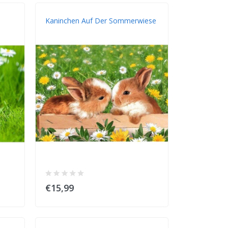
Kaninchen Auf Der Sommerwiese
€15,99