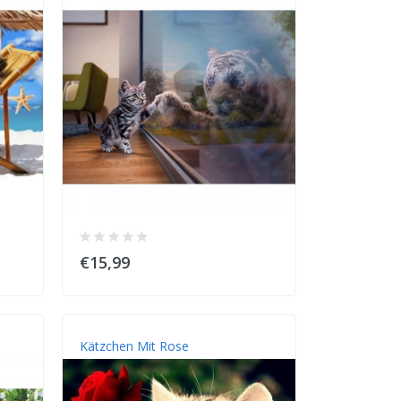
€15,99
Kätzchen Mit Rose