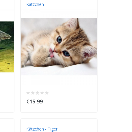
Kätzchen
€15,99
Kätzchen - Tiger