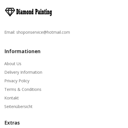
Email:
shoponservice@hotmail.com
Informationen
About Us
Delivery Information
Privacy Policy
Terms & Conditions
Kontakt
Seitenübersicht
Extras