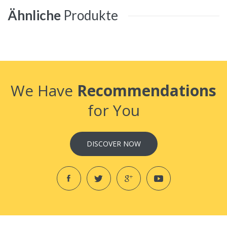
Ähnliche
Produkte
We Have
Recommendations
for You
DISCOVER NOW