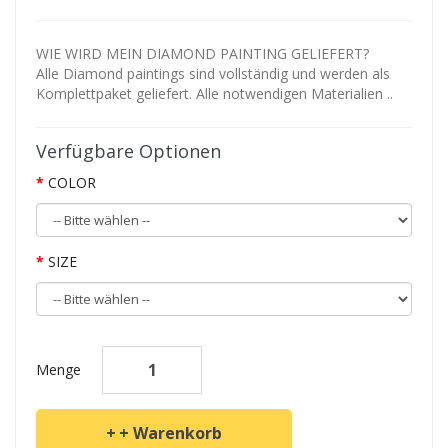
WIE WIRD MEIN DIAMOND PAINTING GELIEFERT?
Alle Diamond paintings sind vollständig und werden als
Komplettpaket geliefert. Alle notwendigen Materialien ..
Verfügbare Optionen
COLOR
SIZE
Menge
+ Warenkorb