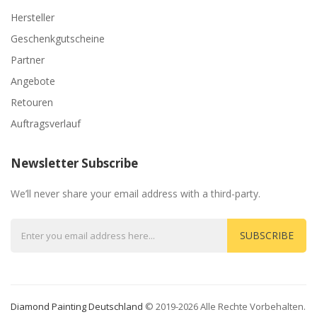
Hersteller
Geschenkgutscheine
Partner
Angebote
Retouren
Auftragsverlauf
Newsletter Subscribe
We’ll never share your email address with a third-party.
SUBSCRIBE
Diamond Painting Deutschland
© 2019-2026 Alle Rechte Vorbehalten.