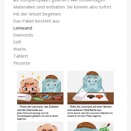
Materialien sind enthalten. Sie können also sofort
mit der Arbeit beginnen.
Das Paket besteht aus:
Leinwand
Diamonds
Stift
Wachs
Tablett
Pinzette