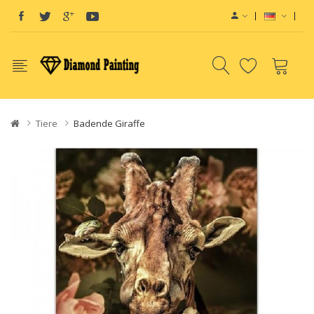
Tiere
Badende Giraffe