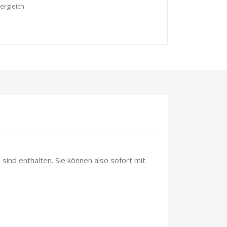
ergleich
sind enthalten. Sie können also sofort mit