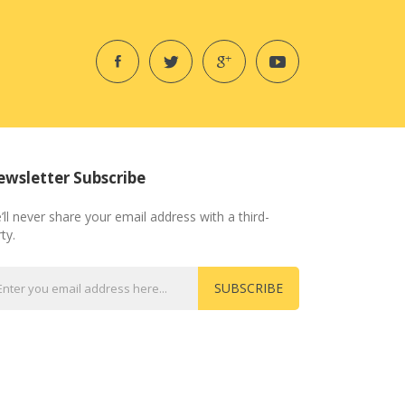
wsletter Subscribe
’ll never share your email address with a third-
ty.
SUBSCRIBE