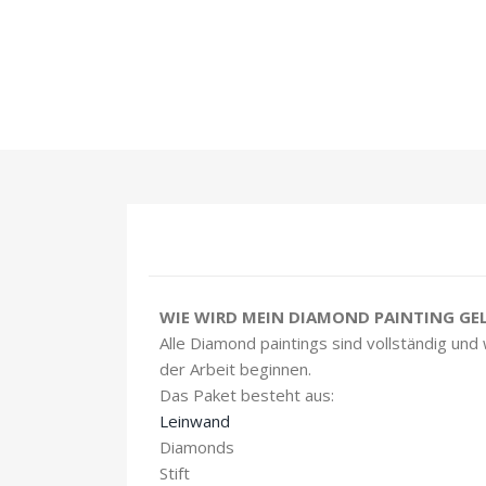
WIE WIRD MEIN DIAMOND PAINTING GEL
Alle Diamond paintings sind vollständig und
der Arbeit beginnen.
Das Paket besteht aus:
Leinwand
Diamonds
Stift