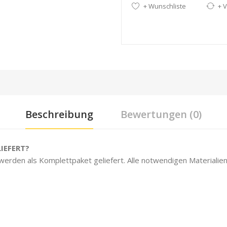
+ Wunschliste
+ V
Beschreibung
Bewertungen (0)
IEFERT?
 werden als Komplettpaket geliefert. Alle notwendigen Materialien 