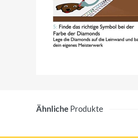
Ähnliche
Produkte