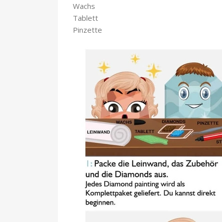
Wachs
Tablett
Pinzette