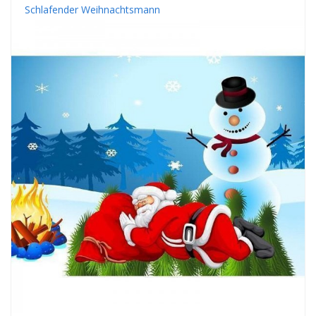
Schlafender Weihnachtsmann