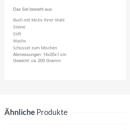
Das Set besteht aus:
Buch mit Motiv Ihrer Wahl
Steine
Stift
Wachs
Schüssel zum Mischen
Abmessungen: 14x20x1 cm
Gewicht: ca. 200 Gramm
Ähnliche
Produkte