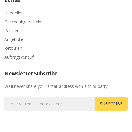
Extras
Hersteller
Geschenkgutscheine
Partner
Angebote
Retouren
Auftragsverlauf
Newsletter Subscribe
We’ll never share your email address with a third-party.
SUBSCRIBE