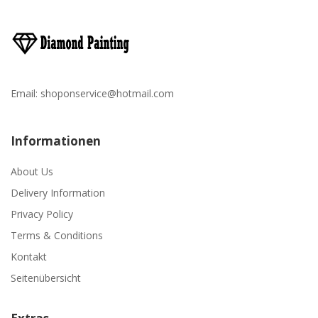
Email:
shoponservice@hotmail.com
Informationen
About Us
Delivery Information
Privacy Policy
Terms & Conditions
Kontakt
Seitenübersicht