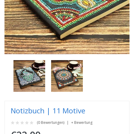
Notizbuch | 11 Motive
(0 Bewertungen)
+ Bewertung