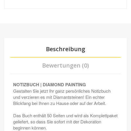
Beschreibung
Bewertungen (0)
NOTIZBUCH | DIAMOND PAINTING
Gestalten Sie jetzt Ihr ganz persönliches Notizbuch
und verzieren es mit Diamantsteinen! Ein echter
Blickfang bei Ihnen zu Hause oder auf der Arbeit.
Das Buch enthält 50 Seiten und wird als Komplettpaket
geliefert, so dass Sie sofort mit der Dekoration
beginnen können.