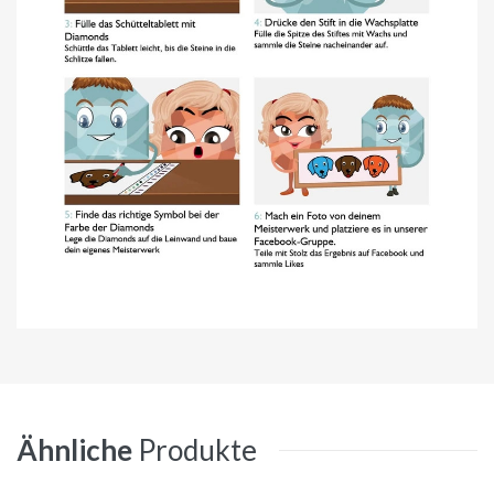
Ähnliche
Produkte