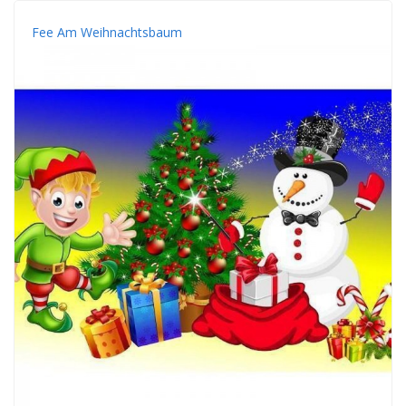
Fee Am Weihnachtsbaum