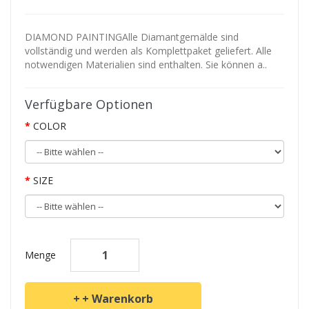
DIAMOND PAINTINGAlle Diamantgemälde sind
vollständig und werden als Komplettpaket geliefert. Alle
notwendigen Materialien sind enthalten. Sie können a..
Verfügbare Optionen
COLOR
SIZE
Menge
+ Warenkorb