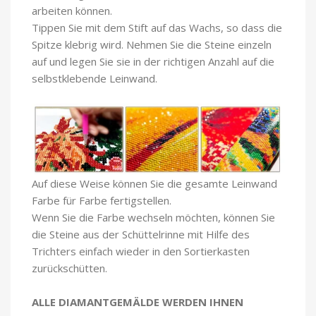
arbeiten können.
Tippen Sie mit dem Stift auf das Wachs, so dass die
Spitze klebrig wird. Nehmen Sie die Steine einzeln
auf und legen Sie sie in der richtigen Anzahl auf die
selbstklebende Leinwand.
Auf diese Weise können Sie die gesamte Leinwand
Farbe für Farbe fertigstellen.
Wenn Sie die Farbe wechseln möchten, können Sie
die Steine aus der Schüttelrinne mit Hilfe des
Trichters einfach wieder in den Sortierkasten
zurückschütten.
ALLE DIAMANTGEMÄLDE WERDEN IHNEN