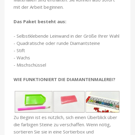
mit der Arbeit beginnen.
Das Paket besteht aus:
- Selbstklebende Leinwand in der Größe Ihrer Wahl
- Quadratische oder runde Diamantsteine
- Stift
- Wachs
- Mischschüssel
WIE FUNKTIONIERT DIE DIAMANTENMALEREI?
Zu Beginn ist es nützlich, sich einen Überblick über
die farbigen Steine zu verschaffen. Wenn nötig,
sortieren Sie sie in eine Sortierbox und