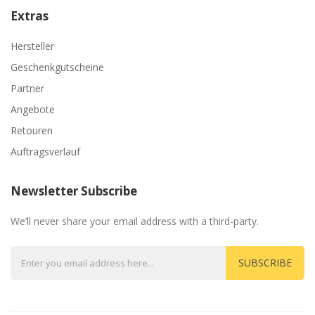
Extras
Hersteller
Geschenkgutscheine
Partner
Angebote
Retouren
Auftragsverlauf
Newsletter Subscribe
We’ll never share your email address with a third-party.
SUBSCRIBE