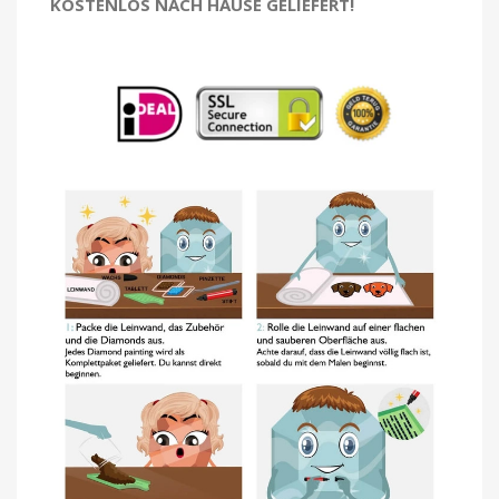
KOSTENLOS NACH HAUSE GELIEFERT!