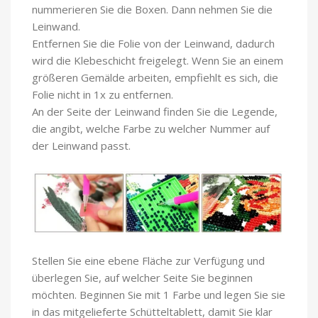
nummerieren Sie die Boxen. Dann nehmen Sie die
Leinwand.
Entfernen Sie die Folie von der Leinwand, dadurch
wird die Klebeschicht freigelegt. Wenn Sie an einem
größeren Gemälde arbeiten, empfiehlt es sich, die
Folie nicht in 1x zu entfernen.
An der Seite der Leinwand finden Sie die Legende,
die angibt, welche Farbe zu welcher Nummer auf
der Leinwand passt.
Stellen Sie eine ebene Fläche zur Verfügung und
überlegen Sie, auf welcher Seite Sie beginnen
möchten. Beginnen Sie mit 1 Farbe und legen Sie sie
in das mitgelieferte Schütteltablett, damit Sie klar