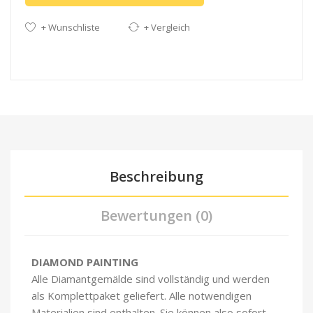
+ Wunschliste
+ Vergleich
Beschreibung
Bewertungen (0)
DIAMOND PAINTING
Alle Diamantgemälde sind vollständig und werden
als Komplettpaket geliefert. Alle notwendigen
Materialien sind enthalten. Sie können also sofort