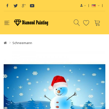
Schneemann