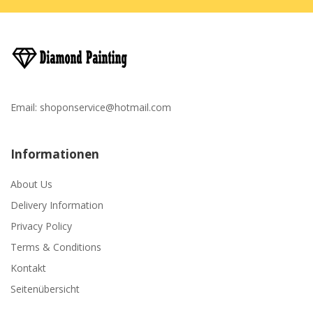
Email:
shoponservice@hotmail.com
Informationen
About Us
Delivery Information
Privacy Policy
Terms & Conditions
Kontakt
Seitenübersicht