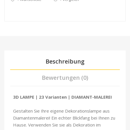
Beschreibung
Bewertungen (0)
3D LAMPE | 23 Varianten | DIAMANT-MALEREI
Gestalten Sie Ihre eigene Dekorationslampe aus
Diamantenmalerei! Ein echter Blickfang bei Ihnen zu
Hause. Verwenden Sie sie als Dekoration im