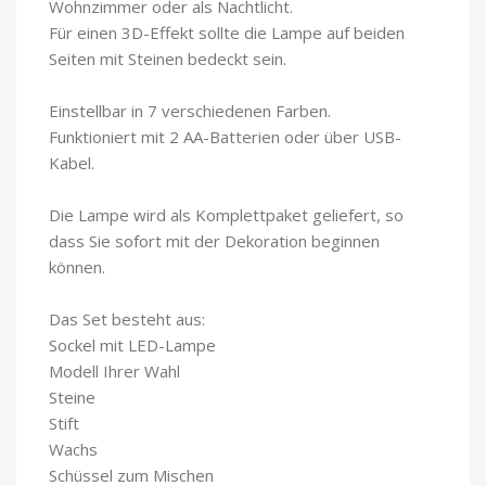
Wohnzimmer oder als Nachtlicht.
Für einen 3D-Effekt sollte die Lampe auf beiden
Seiten mit Steinen bedeckt sein.
Einstellbar in 7 verschiedenen Farben.
Funktioniert mit 2 AA-Batterien oder über USB-
Kabel.
Die Lampe wird als Komplettpaket geliefert, so
dass Sie sofort mit der Dekoration beginnen
können.
Das Set besteht aus:
Sockel mit LED-Lampe
Modell Ihrer Wahl
Steine
Stift
Wachs
Schüssel zum Mischen