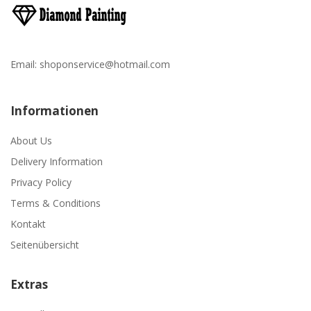
Email:
shoponservice@hotmail.com
Informationen
About Us
Delivery Information
Privacy Policy
Terms & Conditions
Kontakt
Seitenübersicht
Extras