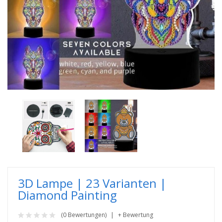
3D Lampe | 23 Varianten |
Diamond Painting
(0 Bewertungen)
+ Bewertung