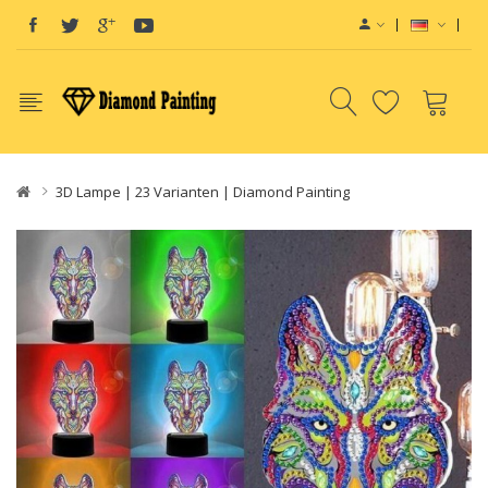
3D Lampe | 23 Varianten | Diamond Painting