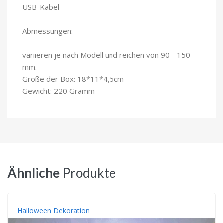
USB-Kabel
Abmessungen:
variieren je nach Modell und reichen von 90 - 150
mm.
Größe der Box: 18*11*4,5cm
Gewicht: 220 Gramm
Ähnliche
Produkte
Halloween Dekoration