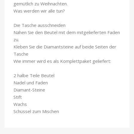
gemütlich zu Weihnachten.
Was werden wir alle tun?
Die Tasche ausschneiden
Nähen Sie den Beutel mit dem mitgelieferten Faden
zu.
Kleben Sie die Diamantsteine auf beide Seiten der
Tasche
Wie immer wird es als Komplettpaket geliefert:
2 halbe Teile Beutel
Nadel und Faden
Diamant-Steine
Stift
Wachs
Schüssel zum Mischen