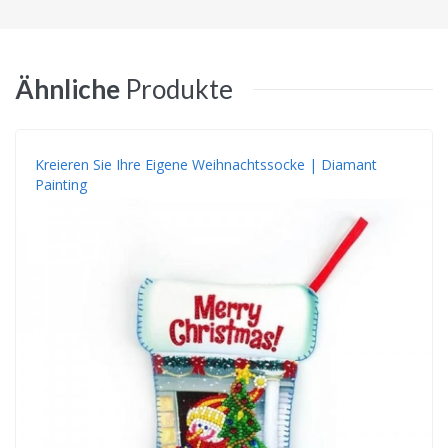
Ähnliche
Produkte
Kreieren Sie Ihre Eigene Weihnachtssocke | Diamant
Painting