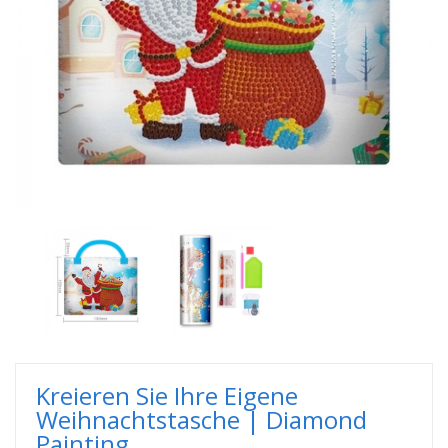
Kreieren Sie Ihre Eigene
Weihnachtstasche | Diamond
Painting