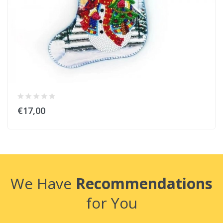
€17,00
We Have
Recommendations
for You