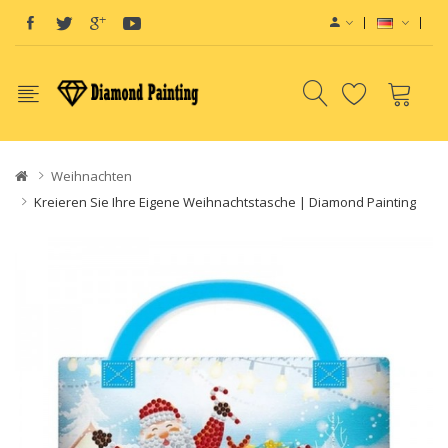
Weihnachten
Kreieren Sie Ihre Eigene Weihnachtstasche | Diamond Painting