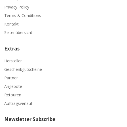
Privacy Policy
Terms & Conditions
Kontakt
Seitenübersicht
Extras
Hersteller
Geschenkgutscheine
Partner
Angebote
Retouren
Auftragsverlauf
Newsletter Subscribe