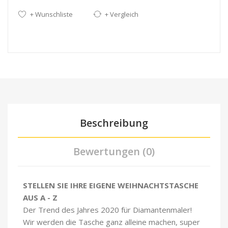
+ Wunschliste
+ Vergleich
Beschreibung
Bewertungen (0)
STELLEN SIE IHRE EIGENE WEIHNACHTSTASCHE
AUS A - Z
Der Trend des Jahres 2020 für Diamantenmaler!
Wir werden die Tasche ganz alleine machen, super