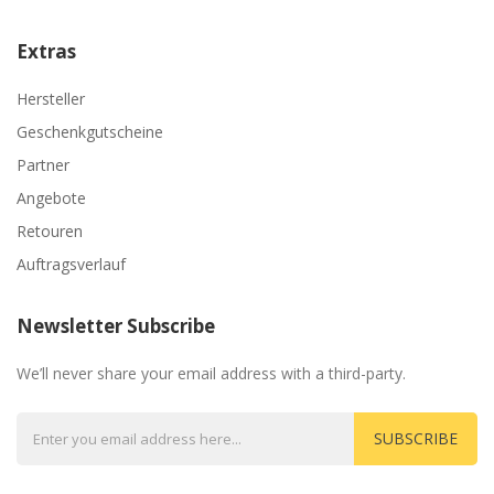
Extras
Hersteller
Geschenkgutscheine
Partner
Angebote
Retouren
Auftragsverlauf
Newsletter Subscribe
We’ll never share your email address with a third-party.
SUBSCRIBE