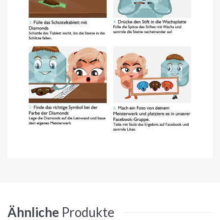
Ähnliche
Produkte