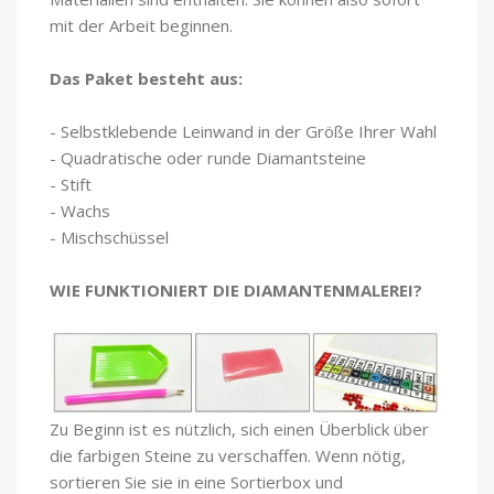
mit der Arbeit beginnen.
Das Paket besteht aus:
- Selbstklebende Leinwand in der Größe Ihrer Wahl
- Quadratische oder runde Diamantsteine
- Stift
- Wachs
- Mischschüssel
WIE FUNKTIONIERT DIE DIAMANTENMALEREI?
Zu Beginn ist es nützlich, sich einen Überblick über
die farbigen Steine zu verschaffen. Wenn nötig,
sortieren Sie sie in eine Sortierbox und