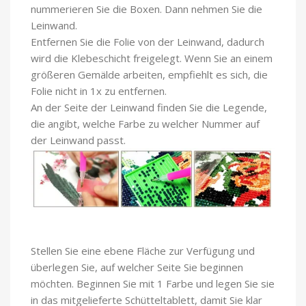
nummerieren Sie die Boxen. Dann nehmen Sie die
Leinwand.
Entfernen Sie die Folie von der Leinwand, dadurch
wird die Klebeschicht freigelegt. Wenn Sie an einem
größeren Gemälde arbeiten, empfiehlt es sich, die
Folie nicht in 1x zu entfernen.
An der Seite der Leinwand finden Sie die Legende,
die angibt, welche Farbe zu welcher Nummer auf
der Leinwand passt.
Stellen Sie eine ebene Fläche zur Verfügung und
überlegen Sie, auf welcher Seite Sie beginnen
möchten. Beginnen Sie mit 1 Farbe und legen Sie sie
in das mitgelieferte Schütteltablett, damit Sie klar