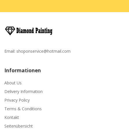
Email:
shoponservice@hotmail.com
Informationen
About Us
Delivery Information
Privacy Policy
Terms & Conditions
Kontakt
Seitenübersicht