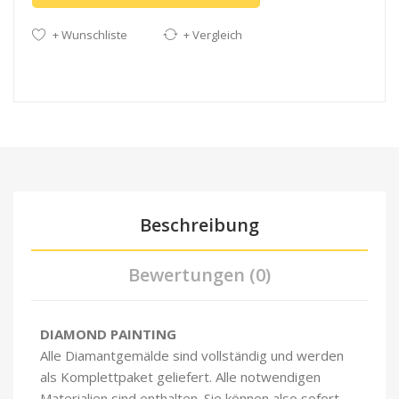
+ Wunschliste
+ Vergleich
Beschreibung
Bewertungen (0)
DIAMOND PAINTING
Alle Diamantgemälde sind vollständig und werden
als Komplettpaket geliefert. Alle notwendigen
Materialien sind enthalten. Sie können also sofort