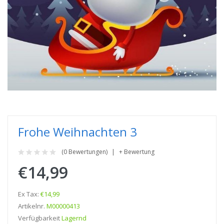
Frohe Weihnachten 3
(0 Bewertungen)
+ Bewertung
€14,99
Ex Tax:
€14,99
Artikelnr.
M00000413
Verfügbarkeit
Lagernd