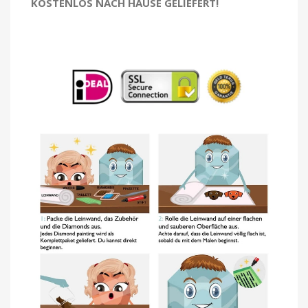
KOSTENLOS NACH HAUSE GELIEFERT!