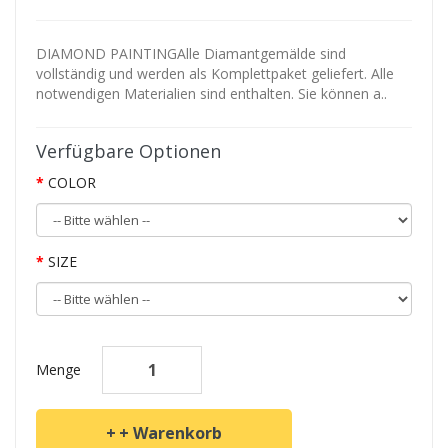
DIAMOND PAINTINGAlle Diamantgemälde sind
vollständig und werden als Komplettpaket geliefert. Alle
notwendigen Materialien sind enthalten. Sie können a..
Verfügbare Optionen
COLOR
SIZE
Menge
+ Warenkorb