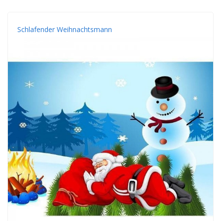
Schlafender Weihnachtsmann