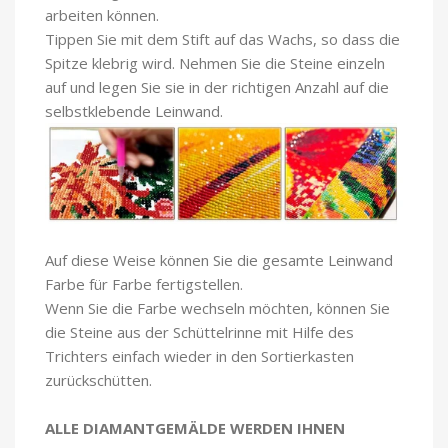
arbeiten können.
Tippen Sie mit dem Stift auf das Wachs, so dass die
Spitze klebrig wird. Nehmen Sie die Steine einzeln
auf und legen Sie sie in der richtigen Anzahl auf die
selbstklebende Leinwand.
Auf diese Weise können Sie die gesamte Leinwand
Farbe für Farbe fertigstellen.
Wenn Sie die Farbe wechseln möchten, können Sie
die Steine aus der Schüttelrinne mit Hilfe des
Trichters einfach wieder in den Sortierkasten
zurückschütten.
ALLE DIAMANTGEMÄLDE WERDEN IHNEN