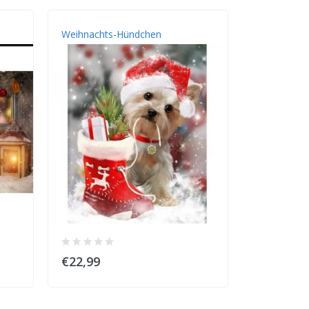
Weihnachts-Hündchen
€22,99