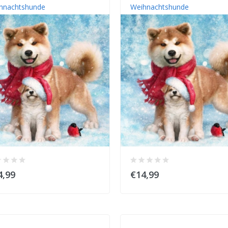
hnachtshunde
Weihnachtshunde
4,99
€14,99