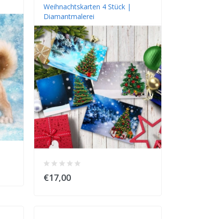
Weihnachtskarten 4 Stück |
Diamantmalerei
€17,00