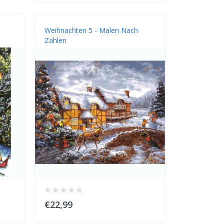
Weihnachten 5 - Malen Nach
Zahlen
€22,99