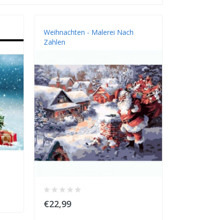
Weihnachten - Malerei Nach
Zahlen
€22,99