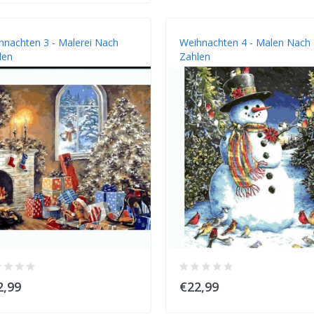
hnachten 3 - Malerei Nach
Weihnachten 4 - Malen Nach
len
Zahlen
2,99
€22,99