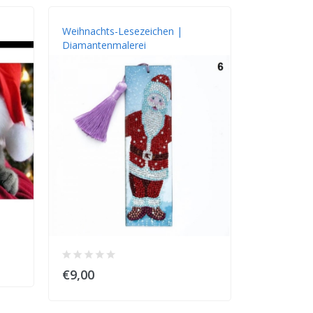
Weihnachts-Lesezeichen |
Diamantenmalerei
€9,00