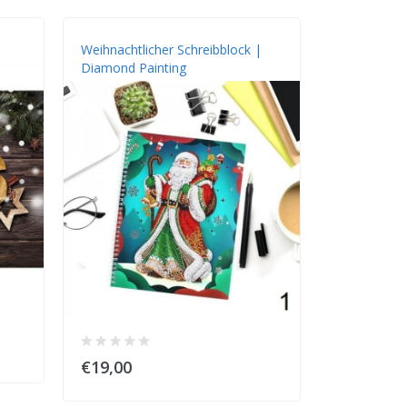
Weihnachtlicher Schreibblock |
Diamond Painting
€19,00