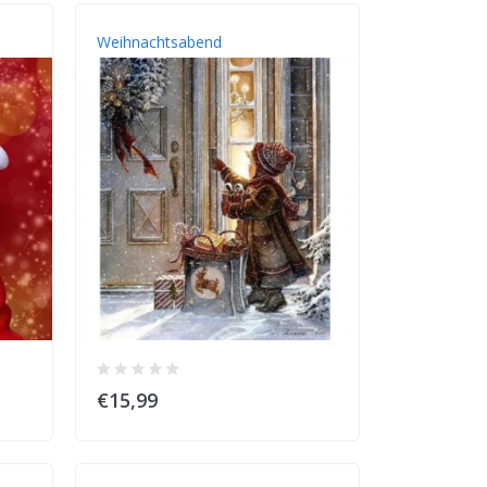
Weihnachtsabend
€15,99