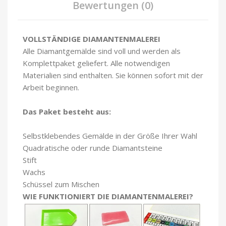
Bewertungen (0)
VOLLSTÄNDIGE DIAMANTENMALEREI
Alle Diamantgemälde sind voll und werden als
Komplettpaket geliefert. Alle notwendigen
Materialien sind enthalten. Sie können sofort mit der
Arbeit beginnen.
Das Paket besteht aus:
Selbstklebendes Gemälde in der Größe Ihrer Wahl
Quadratische oder runde Diamantsteine
Stift
Wachs
Schüssel zum Mischen
WIE FUNKTIONIERT DIE DIAMANTENMALEREI?