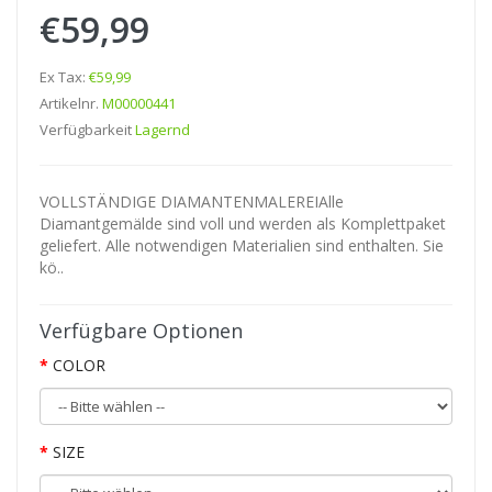
€59,99
Ex Tax:
€59,99
Artikelnr.
M00000441
Verfügbarkeit
Lagernd
VOLLSTÄNDIGE DIAMANTENMALEREIAlle
Diamantgemälde sind voll und werden als Komplettpaket
geliefert. Alle notwendigen Materialien sind enthalten. Sie
kö..
Verfügbare Optionen
COLOR
SIZE