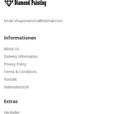
Email:
shoponservice@hotmail.com
Informationen
About Us
Delivery Information
Privacy Policy
Terms & Conditions
Kontakt
Seitenübersicht
Extras
Hersteller