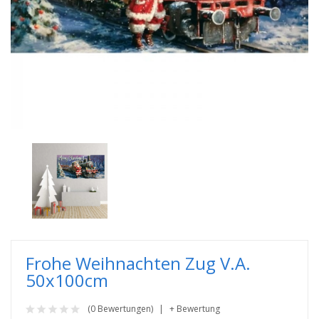
Frohe Weihnachten Zug V.a.
50x100cm
(0 Bewertungen)
+ Bewertung