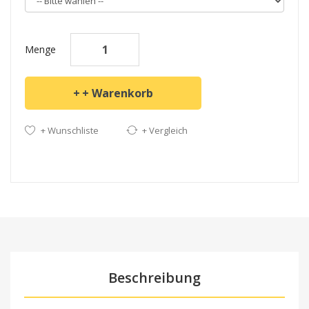
Menge
+ Warenkorb
+ Wunschliste
+ Vergleich
Beschreibung