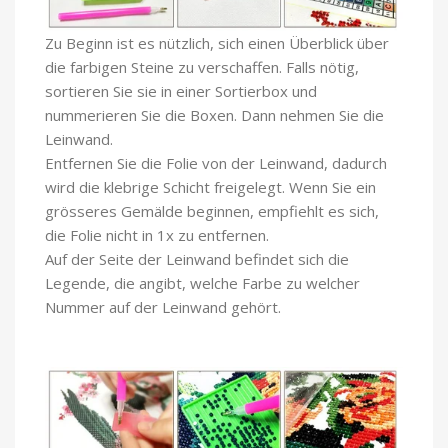
Zu Beginn ist es nützlich, sich einen Überblick über
die farbigen Steine zu verschaffen. Falls nötig,
sortieren Sie sie in einer Sortierbox und
nummerieren Sie die Boxen. Dann nehmen Sie die
Leinwand.
Entfernen Sie die Folie von der Leinwand, dadurch
wird die klebrige Schicht freigelegt. Wenn Sie ein
grösseres Gemälde beginnen, empfiehlt es sich,
die Folie nicht in 1x zu entfernen.
Auf der Seite der Leinwand befindet sich die
Legende, die angibt, welche Farbe zu welcher
Nummer auf der Leinwand gehört.