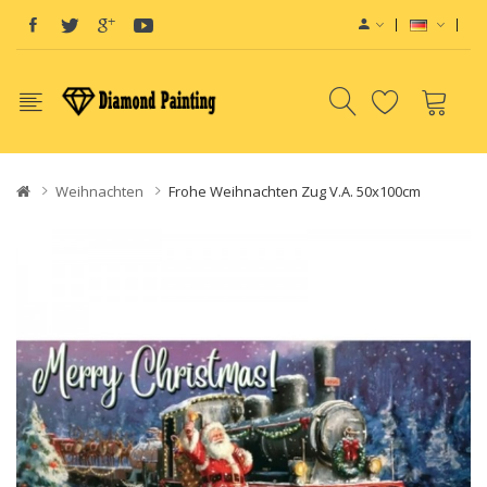
Weihnachten
Frohe Weihnachten Zug V.a. 50x100cm