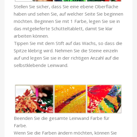
Stellen Sie sicher, dass Sie eine ebene Oberfläche
haben und sehen Sie, auf welcher Seite Sie beginnen
möchten. Beginnen Sie mit 1 Farbe, legen Sie sie in
das mitgelieferte Schütteltablett, damit Sie klar
arbeiten können.
Tippen Sie mit dem Stift auf das Wachs, so dass die
Spitze klebrig wird. Nehmen Sie die Steine einzeln
auf und legen Sie sie in der richtigen Anzahl auf die
selbstklebende Leinwand.
Beenden Sie die gesamte Leinwand Farbe für
Farbe.
Wenn Sie die Farben ändern möchten, können Sie