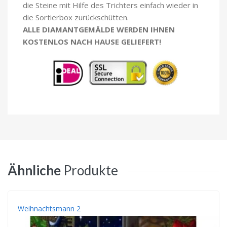
die Steine mit Hilfe des Trichters einfach wieder in
die Sortierbox zurückschütten.
ALLE DIAMANTGEMÄLDE WERDEN IHNEN
KOSTENLOS NACH HAUSE GELIEFERT!
Ähnliche
Produkte
Weihnachtsmann 2