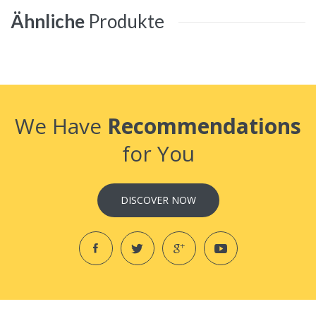
Ähnliche
Produkte
We Have
Recommendations
for You
DISCOVER NOW