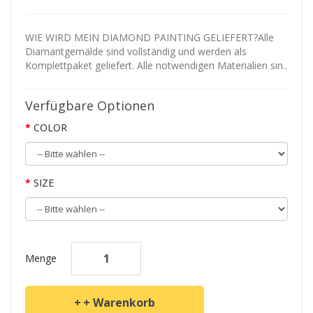
WIE WIRD MEIN DIAMOND PAINTING GELIEFERT?Alle
Diamantgemälde sind vollständig und werden als
Komplettpaket geliefert. Alle notwendigen Materialien sin..
Verfügbare Optionen
COLOR
SIZE
Menge
+ Warenkorb