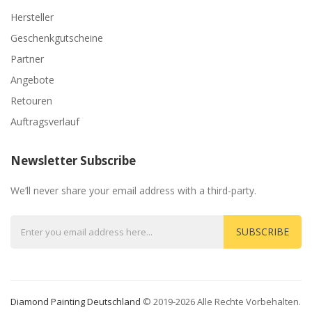
Hersteller
Geschenkgutscheine
Partner
Angebote
Retouren
Auftragsverlauf
Newsletter Subscribe
We’ll never share your email address with a third-party.
SUBSCRIBE
Diamond Painting Deutschland
© 2019-2026 Alle Rechte Vorbehalten.