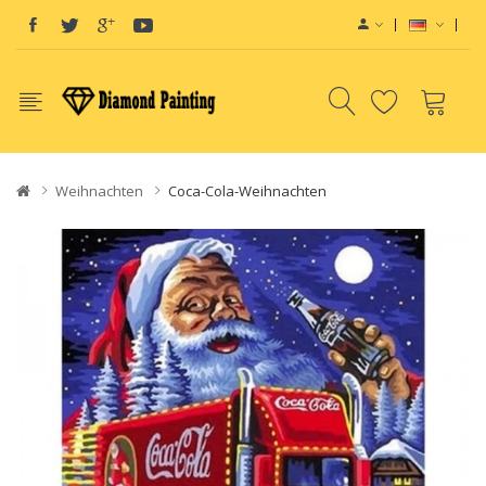
Weihnachten
Coca-Cola-Weihnachten