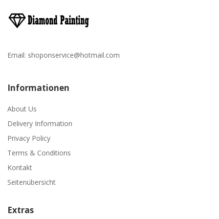
Email:
shoponservice@hotmail.com
Informationen
About Us
Delivery Information
Privacy Policy
Terms & Conditions
Kontakt
Seitenübersicht
Extras