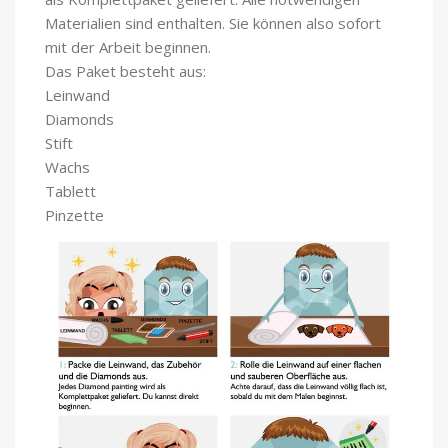
Materialien sind enthalten. Sie können also sofort
mit der Arbeit beginnen.
Das Paket besteht aus:
Leinwand
Diamonds
Stift
Wachs
Tablett
Pinzette