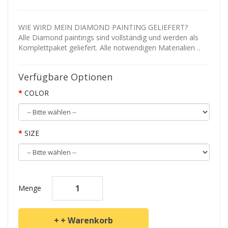
WIE WIRD MEIN DIAMOND PAINTING GELIEFERT?
Alle Diamond paintings sind vollständig und werden als
Komplettpaket geliefert. Alle notwendigen Materialien ..
Verfügbare Optionen
COLOR
SIZE
Menge
+ Warenkorb