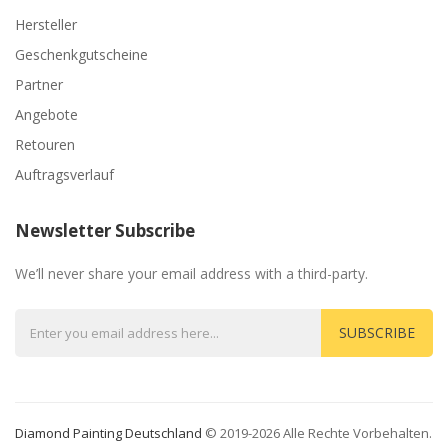
Hersteller
Geschenkgutscheine
Partner
Angebote
Retouren
Auftragsverlauf
Newsletter Subscribe
We’ll never share your email address with a third-party.
SUBSCRIBE
Diamond Painting Deutschland
© 2019-2026 Alle Rechte Vorbehalten.