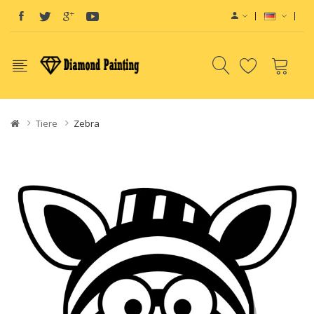
Tiere
Zebra