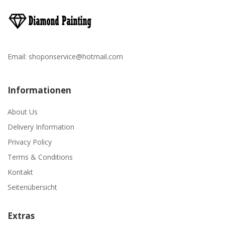
Email:
shoponservice@hotmail.com
Informationen
About Us
Delivery Information
Privacy Policy
Terms & Conditions
Kontakt
Seitenübersicht
Extras