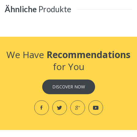
Ähnliche
Produkte
We Have
Recommendations
for You
DISCOVER NOW