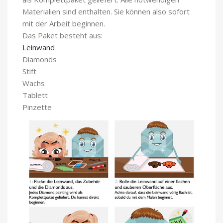
Materialien sind enthalten. Sie können also sofort
mit der Arbeit beginnen.
Das Paket besteht aus:
Leinwand
Diamonds
Stift
Wachs
Tablett
Pinzette