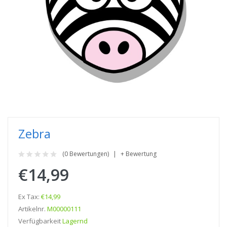
Zebra
(0 Bewertungen)
+ Bewertung
€14,99
Ex Tax:
€14,99
Artikelnr.
M00000111
Verfügbarkeit
Lagernd