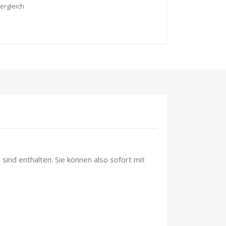
ergleich
sind enthalten. Sie können also sofort mit