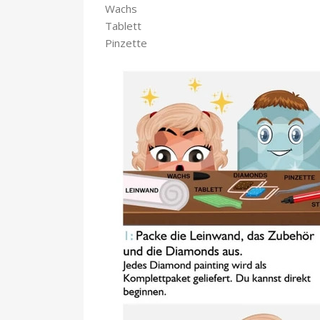
Wachs
Tablett
Pinzette