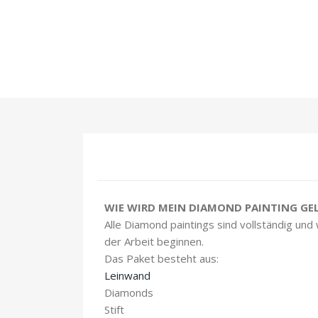
WIE WIRD MEIN DIAMOND PAINTING GEL
Alle Diamond paintings sind vollständig und
der Arbeit beginnen.
Das Paket besteht aus:
Leinwand
Diamonds
Stift