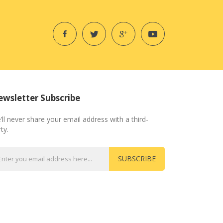
wsletter Subscribe
’ll never share your email address with a third-
ty.
SUBSCRIBE