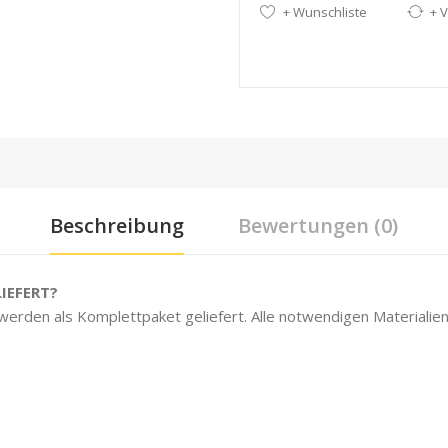
+ Wunschliste
+ V
Beschreibung
Bewertungen (0)
IEFERT?
 werden als Komplettpaket geliefert. Alle notwendigen Materialien 