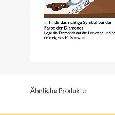
Ähnliche
Produkte