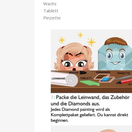
Wachs
Tablett
Pinzette