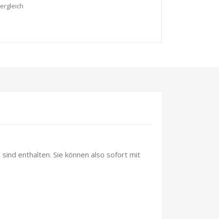
ergleich
sind enthalten. Sie können also sofort mit