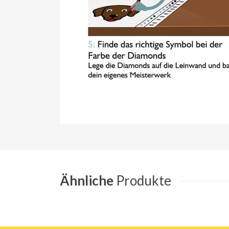
Ähnliche
Produkte