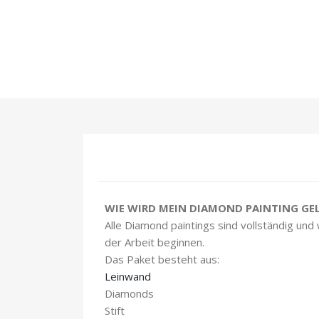
WIE WIRD MEIN DIAMOND PAINTING GEL
Alle Diamond paintings sind vollständig und
der Arbeit beginnen.
Das Paket besteht aus:
Leinwand
Diamonds
Stift