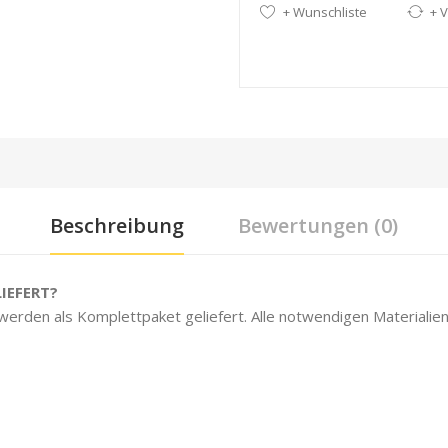
+ Wunschliste
+ V
Beschreibung
Bewertungen (0)
IEFERT?
 werden als Komplettpaket geliefert. Alle notwendigen Materialien 