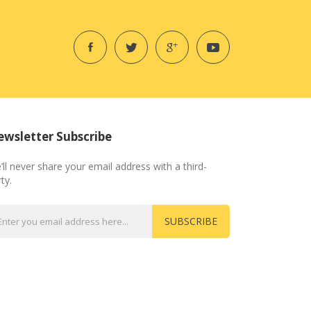
wsletter Subscribe
’ll never share your email address with a third-
ty.
SUBSCRIBE