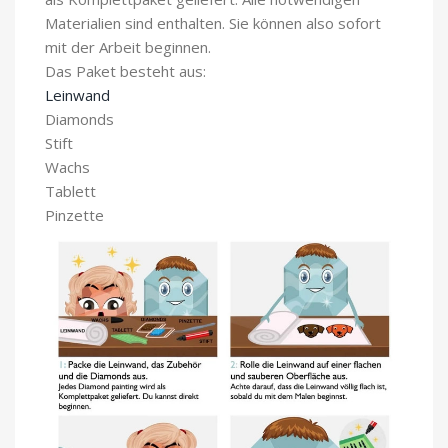
Materialien sind enthalten. Sie können also sofort
mit der Arbeit beginnen.
Das Paket besteht aus:
Leinwand
Diamonds
Stift
Wachs
Tablett
Pinzette