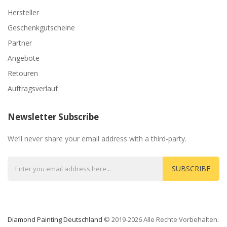
Hersteller
Geschenkgutscheine
Partner
Angebote
Retouren
Auftragsverlauf
Newsletter Subscribe
We’ll never share your email address with a third-party.
SUBSCRIBE
Diamond Painting Deutschland
© 2019-2026 Alle Rechte Vorbehalten.