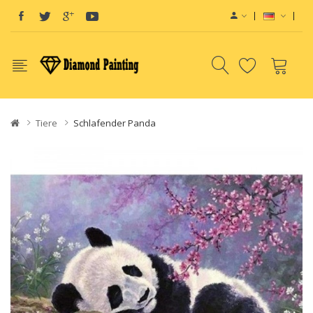
Tiere
Schlafender Panda