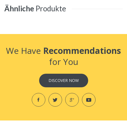
Ähnliche
Produkte
We Have
Recommendations
for You
DISCOVER NOW