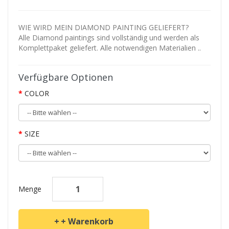
WIE WIRD MEIN DIAMOND PAINTING GELIEFERT?
Alle Diamond paintings sind vollständig und werden als
Komplettpaket geliefert. Alle notwendigen Materialien ..
Verfügbare Optionen
COLOR
SIZE
Menge
+ Warenkorb