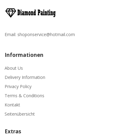
Email:
shoponservice@hotmail.com
Informationen
About Us
Delivery Information
Privacy Policy
Terms & Conditions
Kontakt
Seitenübersicht
Extras