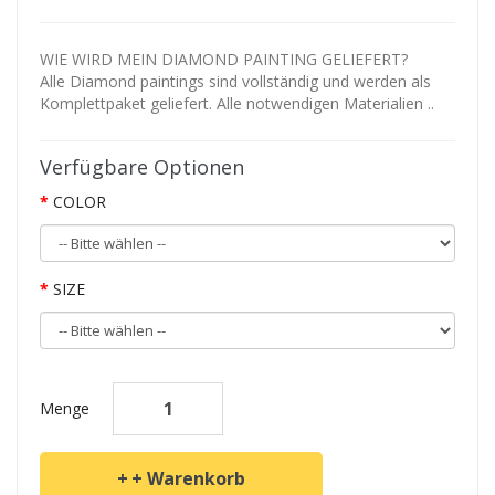
WIE WIRD MEIN DIAMOND PAINTING GELIEFERT?
Alle Diamond paintings sind vollständig und werden als
Komplettpaket geliefert. Alle notwendigen Materialien ..
Verfügbare Optionen
COLOR
SIZE
Menge
+ Warenkorb