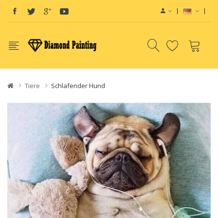
Tiere
Schlafender Hund