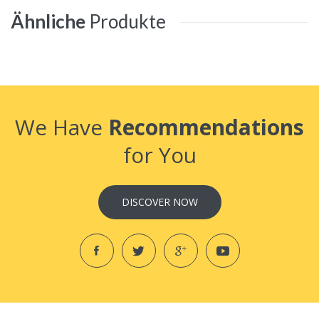
Ähnliche
Produkte
We Have
Recommendations
for You
DISCOVER NOW