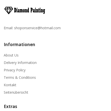
Email:
shoponservice@hotmail.com
Informationen
About Us
Delivery Information
Privacy Policy
Terms & Conditions
Kontakt
Seitenübersicht
Extras