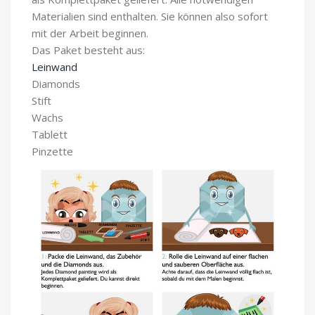
Materialien sind enthalten. Sie können also sofort
mit der Arbeit beginnen.
Das Paket besteht aus:
Leinwand
Diamonds
Stift
Wachs
Tablett
Pinzette