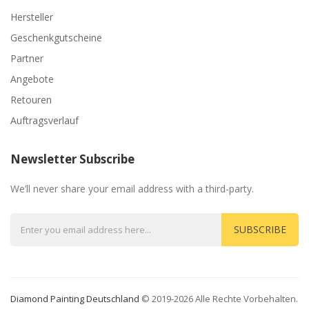
Hersteller
Geschenkgutscheine
Partner
Angebote
Retouren
Auftragsverlauf
Newsletter Subscribe
We’ll never share your email address with a third-party.
SUBSCRIBE
Diamond Painting Deutschland
© 2019-2026 Alle Rechte Vorbehalten.