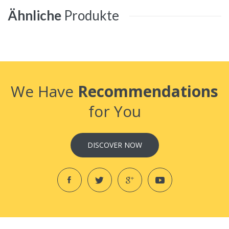
Ähnliche
Produkte
We Have
Recommendations
for You
DISCOVER NOW