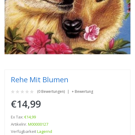
Rehe Mit Blumen
(0 Bewertungen)
+ Bewertung
€14,99
Ex Tax:
€14,99
Artikelnr.
M00000127
Verfügbarkeit
Lagernd