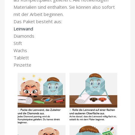
Materialien sind enthalten. Sie können also sofort
mit der Arbeit beginnen.
Das Paket besteht aus:
Leinwand
Diamonds
Stift
Wachs
Tablett
Pinzette