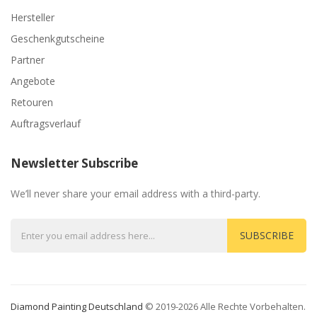
Hersteller
Geschenkgutscheine
Partner
Angebote
Retouren
Auftragsverlauf
Newsletter Subscribe
We’ll never share your email address with a third-party.
SUBSCRIBE
Diamond Painting Deutschland
© 2019-2026 Alle Rechte Vorbehalten.