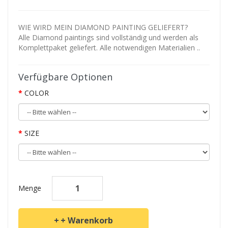
WIE WIRD MEIN DIAMOND PAINTING GELIEFERT?
Alle Diamond paintings sind vollständig und werden als
Komplettpaket geliefert. Alle notwendigen Materialien ..
Verfügbare Optionen
COLOR
SIZE
Menge
+ Warenkorb