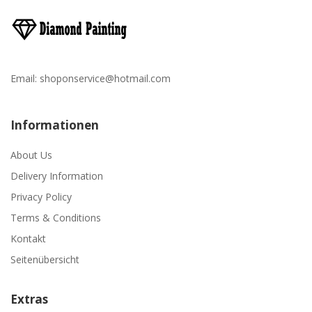
Email:
shoponservice@hotmail.com
Informationen
About Us
Delivery Information
Privacy Policy
Terms & Conditions
Kontakt
Seitenübersicht
Extras