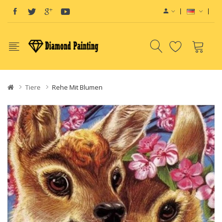
Tiere
Rehe Mit Blumen