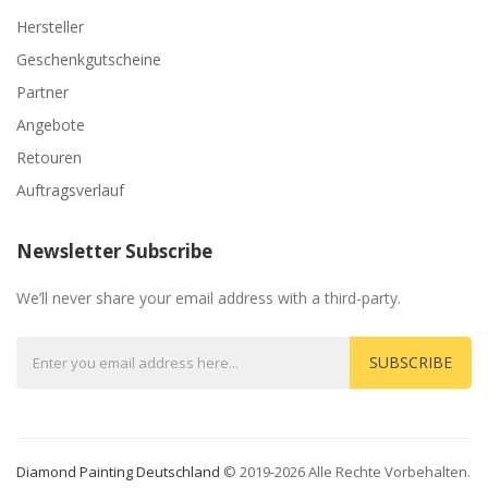
Hersteller
Geschenkgutscheine
Partner
Angebote
Retouren
Auftragsverlauf
Newsletter Subscribe
We’ll never share your email address with a third-party.
SUBSCRIBE
Diamond Painting Deutschland
© 2019-2026 Alle Rechte Vorbehalten.