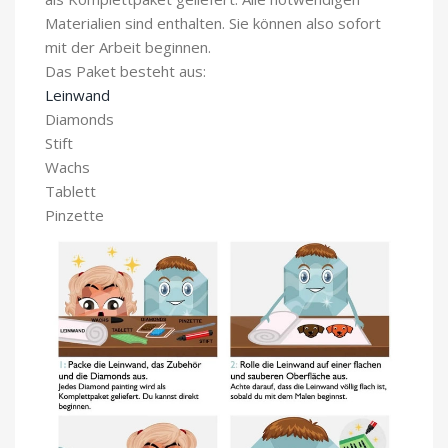
Materialien sind enthalten. Sie können also sofort
mit der Arbeit beginnen.
Das Paket besteht aus:
Leinwand
Diamonds
Stift
Wachs
Tablett
Pinzette