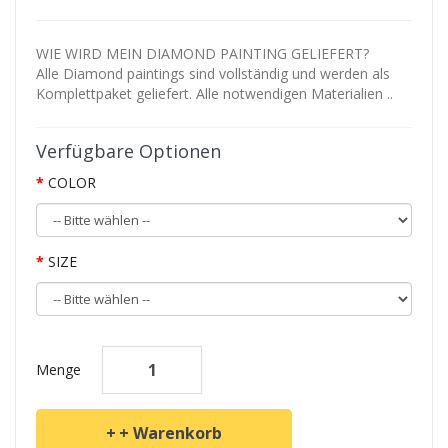
WIE WIRD MEIN DIAMOND PAINTING GELIEFERT?
Alle Diamond paintings sind vollständig und werden als
Komplettpaket geliefert. Alle notwendigen Materialien ..
Verfügbare Optionen
COLOR
SIZE
Menge
+ Warenkorb