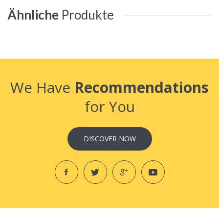
Ähnliche
Produkte
We Have
Recommendations
for You
DISCOVER NOW