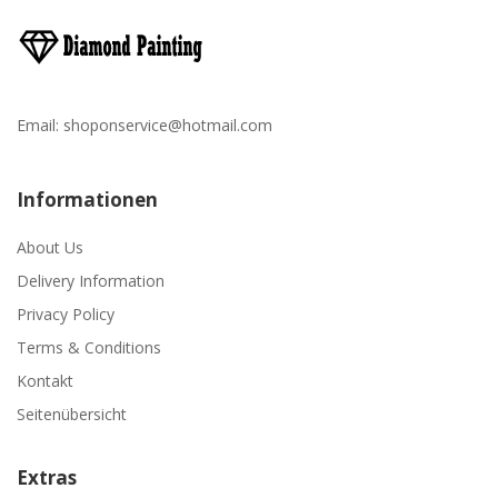
Email:
shoponservice@hotmail.com
Informationen
About Us
Delivery Information
Privacy Policy
Terms & Conditions
Kontakt
Seitenübersicht
Extras