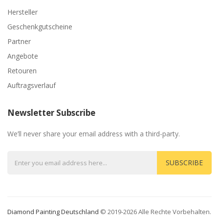
Hersteller
Geschenkgutscheine
Partner
Angebote
Retouren
Auftragsverlauf
Newsletter Subscribe
We’ll never share your email address with a third-party.
SUBSCRIBE
Diamond Painting Deutschland
© 2019-2026 Alle Rechte Vorbehalten.