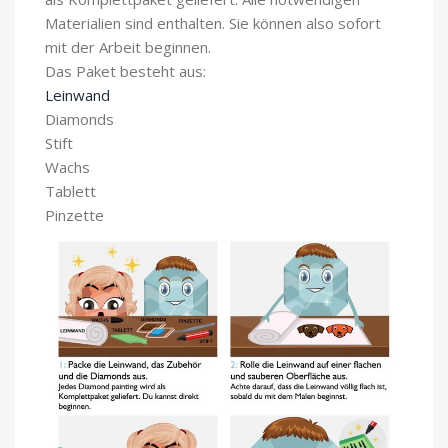
Materialien sind enthalten. Sie können also sofort
mit der Arbeit beginnen.
Das Paket besteht aus:
Leinwand
Diamonds
Stift
Wachs
Tablett
Pinzette