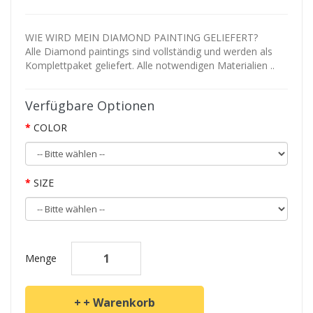
WIE WIRD MEIN DIAMOND PAINTING GELIEFERT?
Alle Diamond paintings sind vollständig und werden als
Komplettpaket geliefert. Alle notwendigen Materialien ..
Verfügbare Optionen
COLOR
SIZE
Menge
+ Warenkorb