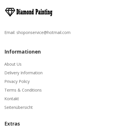
Email:
shoponservice@hotmail.com
Informationen
About Us
Delivery Information
Privacy Policy
Terms & Conditions
Kontakt
Seitenübersicht
Extras