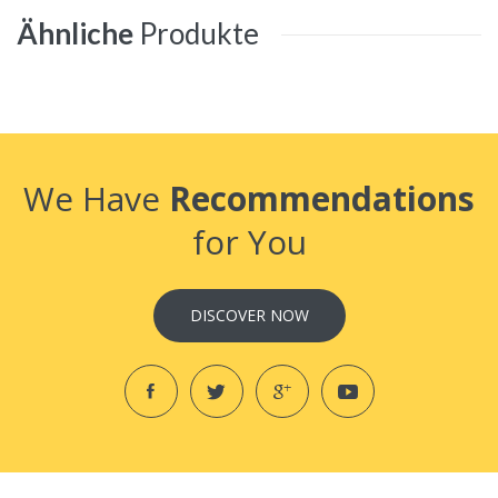
Ähnliche
Produkte
We Have
Recommendations
for You
DISCOVER NOW