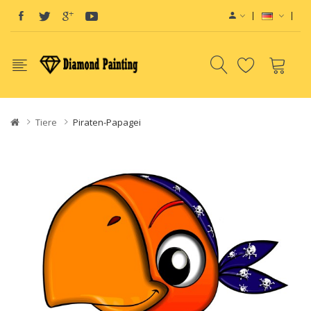
Tiere
Piraten-Papagei