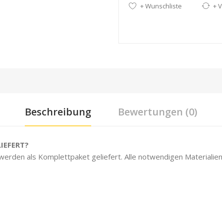
+ Wunschliste
+ V
Beschreibung
Bewertungen (0)
IEFERT?
 werden als Komplettpaket geliefert. Alle notwendigen Materialien 