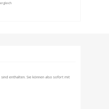
ergleich
sind enthalten. Sie können also sofort mit