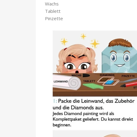
Wachs
Tablett
Pinzette