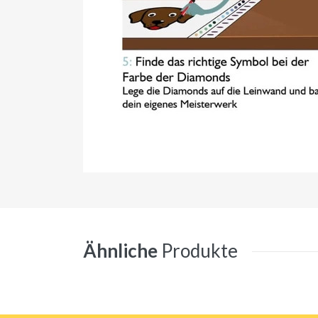
Ähnliche
Produkte