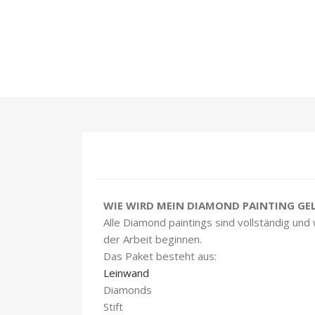
WIE WIRD MEIN DIAMOND PAINTING GEL
Alle Diamond paintings sind vollständig und
der Arbeit beginnen.
Das Paket besteht aus:
Leinwand
Diamonds
Stift