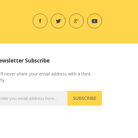
wsletter Subscribe
’ll never share your email address with a third-
ty.
SUBSCRIBE