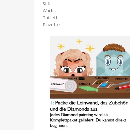
Stift
Wachs
Tablett
Pinzette