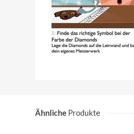
Ähnliche
Produkte