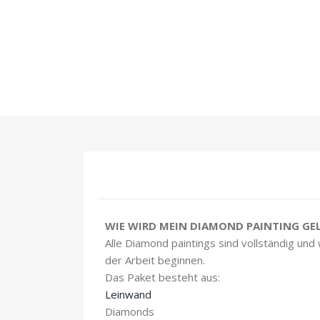
WIE WIRD MEIN DIAMOND PAINTING GEL
Alle Diamond paintings sind vollständig und
der Arbeit beginnen.
Das Paket besteht aus:
Leinwand
Diamonds