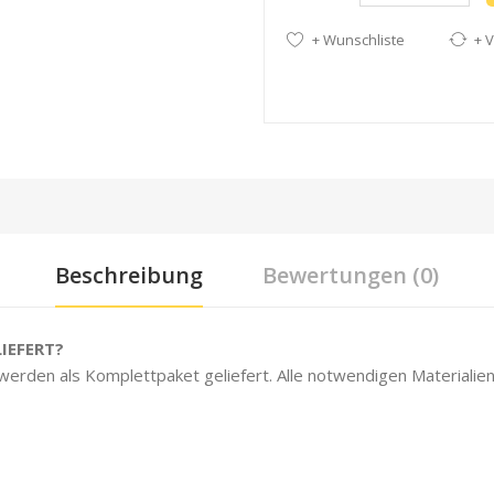
+ Wunschliste
+ V
Beschreibung
Bewertungen (0)
IEFERT?
 werden als Komplettpaket geliefert. Alle notwendigen Materialien 