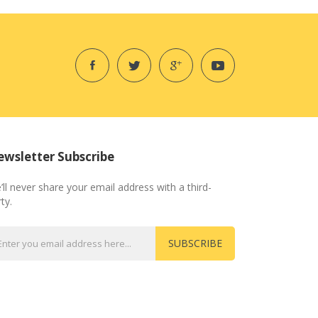
wsletter Subscribe
’ll never share your email address with a third-
ty.
SUBSCRIBE