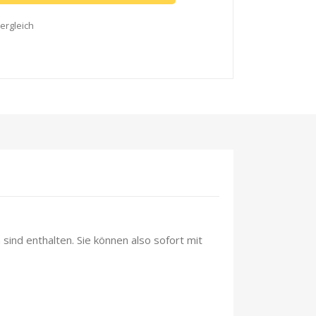
ergleich
sind enthalten. Sie können also sofort mit