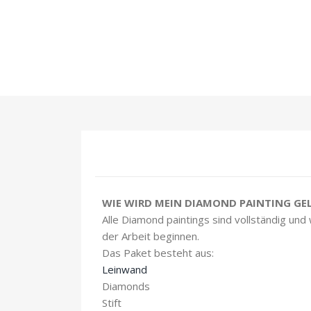
WIE WIRD MEIN DIAMOND PAINTING GEL
Alle Diamond paintings sind vollständig und
der Arbeit beginnen.
Das Paket besteht aus:
Leinwand
Diamonds
Stift