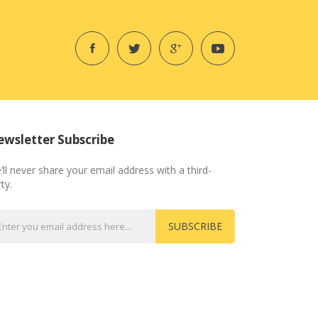
wsletter Subscribe
’ll never share your email address with a third-
ty.
SUBSCRIBE