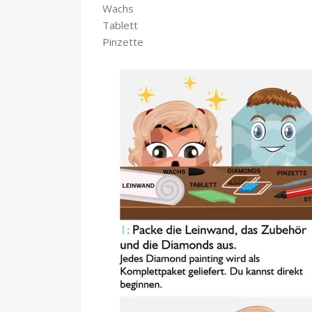
Wachs
Tablett
Pinzette