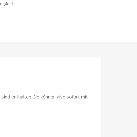
ergleich
sind enthalten. Sie können also sofort mit