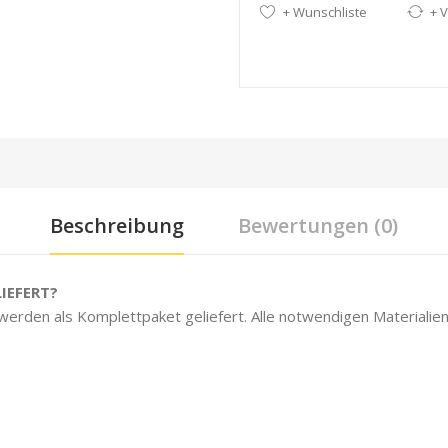
+ Wunschliste
+ V
Beschreibung
Bewertungen (0)
IEFERT?
 werden als Komplettpaket geliefert. Alle notwendigen Materialien 