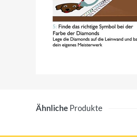
Ähnliche
Produkte