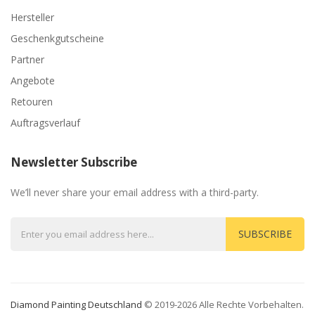
Hersteller
Geschenkgutscheine
Partner
Angebote
Retouren
Auftragsverlauf
Newsletter Subscribe
We’ll never share your email address with a third-party.
SUBSCRIBE
Diamond Painting Deutschland
© 2019-2026 Alle Rechte Vorbehalten.