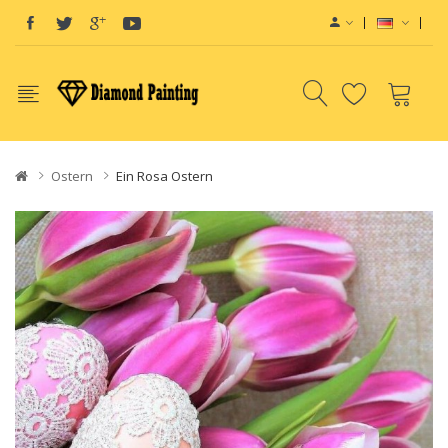
Ostern
Ein Rosa Ostern