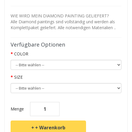
WIE WIRD MEIN DIAMOND PAINTING GELIEFERT?
Alle Diamond paintings sind vollständig und werden als
Komplettpaket geliefert. Alle notwendigen Materialien ..
Verfügbare Optionen
COLOR
SIZE
Menge
+ Warenkorb