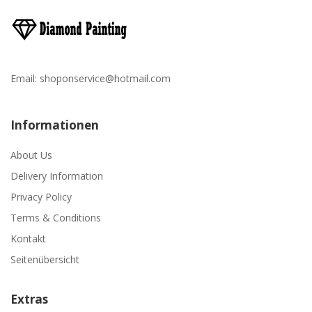
Email:
shoponservice@hotmail.com
Informationen
About Us
Delivery Information
Privacy Policy
Terms & Conditions
Kontakt
Seitenübersicht
Extras