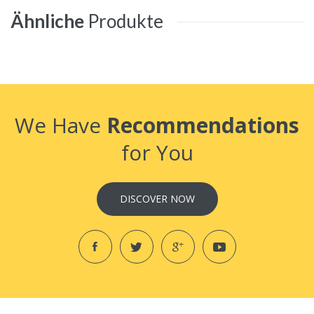
Ähnliche
Produkte
We Have
Recommendations
for You
DISCOVER NOW