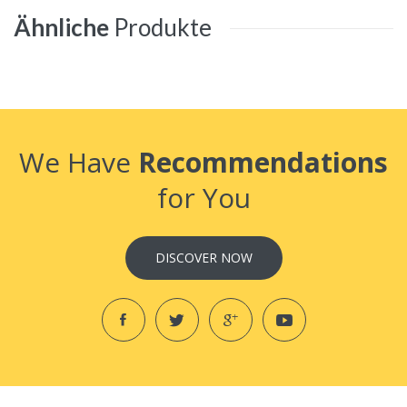
Ähnliche
Produkte
We Have
Recommendations
for You
DISCOVER NOW