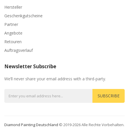
Hersteller
Geschenkgutscheine
Partner
Angebote
Retouren
Auftragsverlauf
Newsletter Subscribe
We’ll never share your email address with a third-party.
SUBSCRIBE
Diamond Painting Deutschland
© 2019-2026 Alle Rechte Vorbehalten.