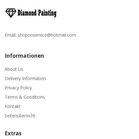
Email:
shoponservice@hotmail.com
Informationen
About Us
Delivery Information
Privacy Policy
Terms & Conditions
Kontakt
Seitenübersicht
Extras