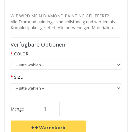
WIE WIRD MEIN DIAMOND PAINTING GELIEFERT?
Alle Diamond paintings sind vollständig und werden als
Komplettpaket geliefert. Alle notwendigen Materialien ..
Verfügbare Optionen
COLOR
SIZE
Menge
+ Warenkorb