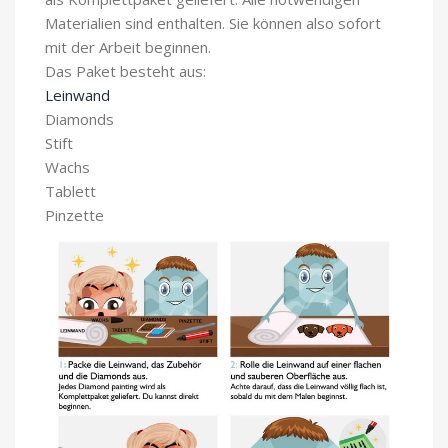
Materialien sind enthalten. Sie können also sofort
mit der Arbeit beginnen.
Das Paket besteht aus:
Leinwand
Diamonds
Stift
Wachs
Tablett
Pinzette