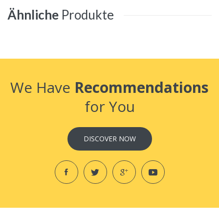
Ähnliche
Produkte
We Have
Recommendations
for You
DISCOVER NOW