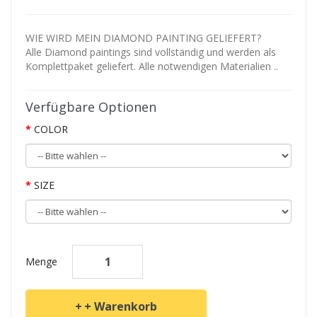
WIE WIRD MEIN DIAMOND PAINTING GELIEFERT?
Alle Diamond paintings sind vollständig und werden als
Komplettpaket geliefert. Alle notwendigen Materialien ..
Verfügbare Optionen
COLOR
SIZE
Menge
+ Warenkorb