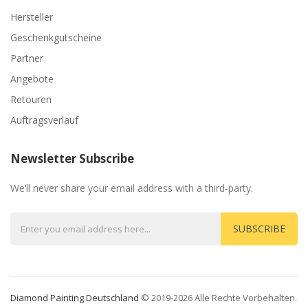
Hersteller
Geschenkgutscheine
Partner
Angebote
Retouren
Auftragsverlauf
Newsletter Subscribe
We’ll never share your email address with a third-party.
SUBSCRIBE
Diamond Painting Deutschland
© 2019-2026 Alle Rechte Vorbehalten.