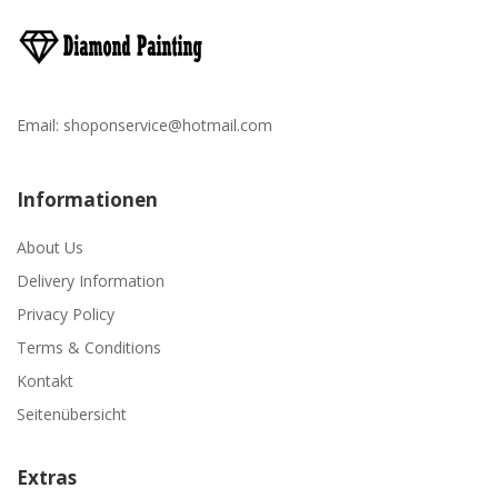
Email:
shoponservice@hotmail.com
Informationen
About Us
Delivery Information
Privacy Policy
Terms & Conditions
Kontakt
Seitenübersicht
Extras