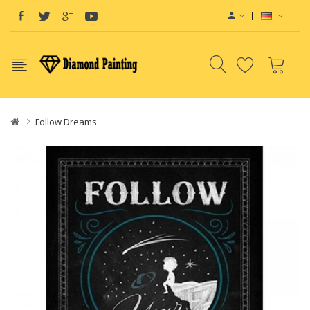
Follow Dreams