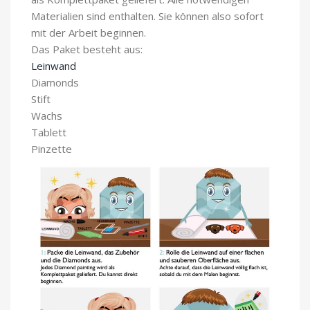
Materialien sind enthalten. Sie können also sofort
mit der Arbeit beginnen.
Das Paket besteht aus:
Leinwand
Diamonds
Stift
Wachs
Tablett
Pinzette