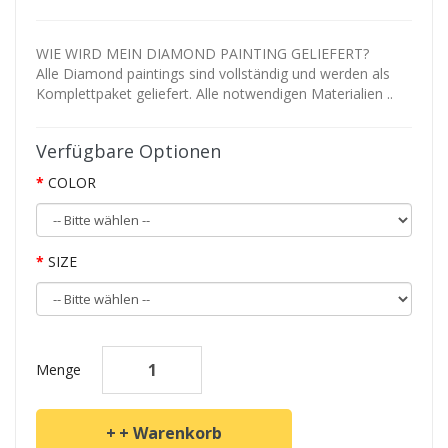
WIE WIRD MEIN DIAMOND PAINTING GELIEFERT?
Alle Diamond paintings sind vollständig und werden als
Komplettpaket geliefert. Alle notwendigen Materialien ..
Verfügbare Optionen
COLOR
SIZE
Menge
+ Warenkorb