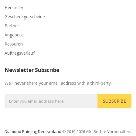
Hersteller
Geschenkgutscheine
Partner
Angebote
Retouren
Auftragsverlauf
Newsletter Subscribe
We’ll never share your email address with a third-party.
SUBSCRIBE
Diamond Painting Deutschland
© 2019-2026 Alle Rechte Vorbehalten.