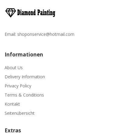
Email:
shoponservice@hotmail.com
Informationen
About Us
Delivery Information
Privacy Policy
Terms & Conditions
Kontakt
Seitenübersicht
Extras