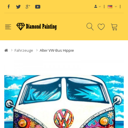
Fahrzeuge
Alter VW-Bus Hippie