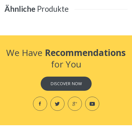
Ähnliche
Produkte
We Have
Recommendations
for You
DISCOVER NOW