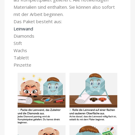
Materialien sind enthalten. Sie können also sofort
mit der Arbeit beginnen.
Das Paket besteht aus:
Leinwand
Diamonds
Stift
Wachs
Tablett
Pinzette