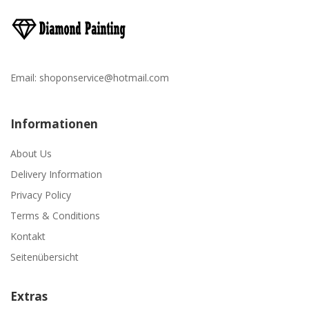
Email:
shoponservice@hotmail.com
Informationen
About Us
Delivery Information
Privacy Policy
Terms & Conditions
Kontakt
Seitenübersicht
Extras