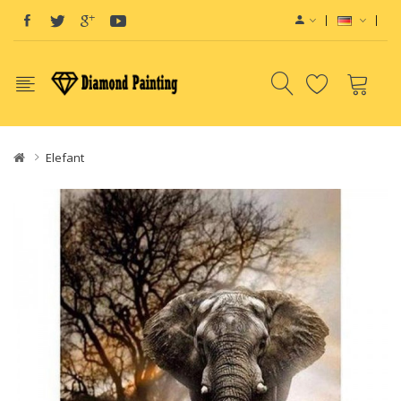
Elefant