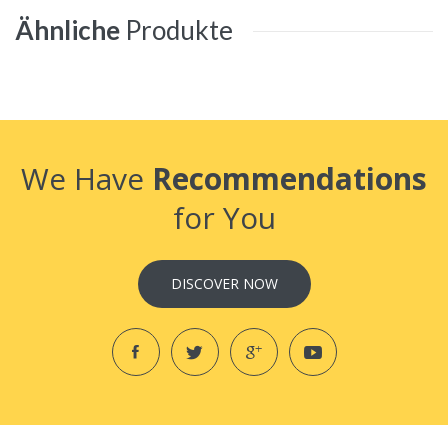
Ähnliche
Produkte
We Have
Recommendations
for You
DISCOVER NOW