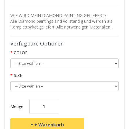
WIE WIRD MEIN DIAMOND PAINTING GELIEFERT?
Alle Diamond paintings sind vollständig und werden als
Komplettpaket geliefert. Alle notwendigen Materialien ..
Verfügbare Optionen
COLOR
SIZE
Menge
+ Warenkorb