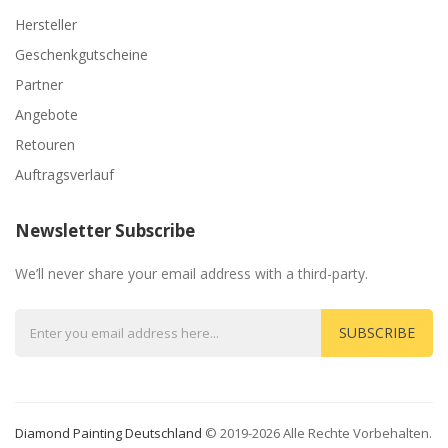
Hersteller
Geschenkgutscheine
Partner
Angebote
Retouren
Auftragsverlauf
Newsletter Subscribe
We’ll never share your email address with a third-party.
SUBSCRIBE
Diamond Painting Deutschland
© 2019-2026 Alle Rechte Vorbehalten.