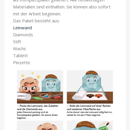
Materialien sind enthalten. Sie können also sofort
mit der Arbeit beginnen.
Das Paket besteht aus:
Leinwand
Diamonds
Stift
Wachs
Tablett
Pinzette