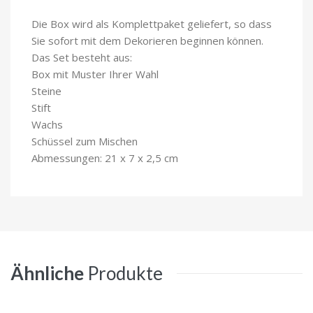
Die Box wird als Komplettpaket geliefert, so dass
Sie sofort mit dem Dekorieren beginnen können.
Das Set besteht aus:
Box mit Muster Ihrer Wahl
Steine
Stift
Wachs
Schüssel zum Mischen
Abmessungen: 21 x 7 x 2,5 cm
Ähnliche
Produkte