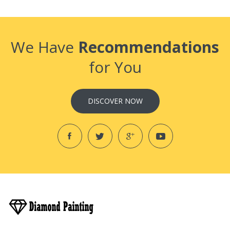
We Have
Recommendations
for You
DISCOVER NOW