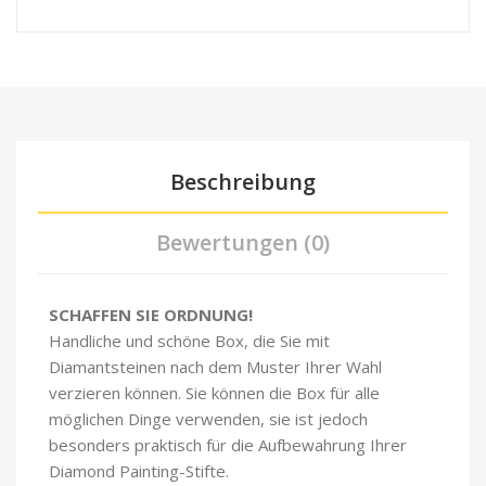
Beschreibung
Bewertungen (0)
SCHAFFEN SIE ORDNUNG!
Handliche und schöne Box, die Sie mit
Diamantsteinen nach dem Muster Ihrer Wahl
verzieren können. Sie können die Box für alle
möglichen Dinge verwenden, sie ist jedoch
besonders praktisch für die Aufbewahrung Ihrer
Diamond Painting-Stifte.