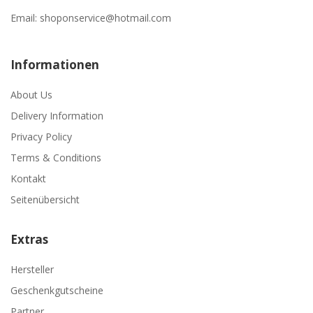
Email:
shoponservice@hotmail.com
Informationen
About Us
Delivery Information
Privacy Policy
Terms & Conditions
Kontakt
Seitenübersicht
Extras
Hersteller
Geschenkgutscheine
Partner