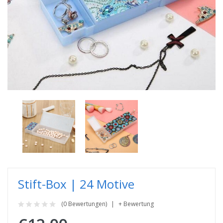
Stift-Box | 24 Motive
(0 Bewertungen)
+ Bewertung