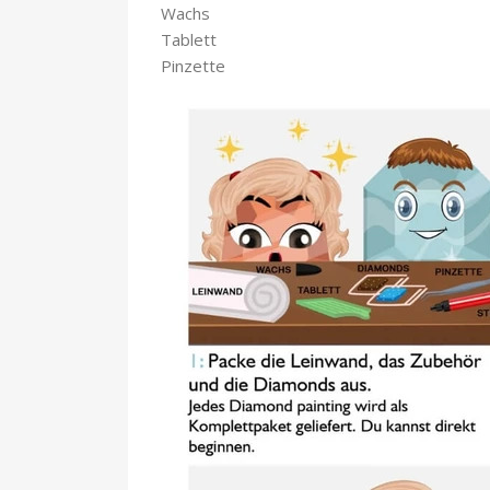
Wachs
Tablett
Pinzette