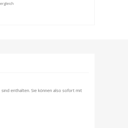
ergleich
sind enthalten. Sie können also sofort mit