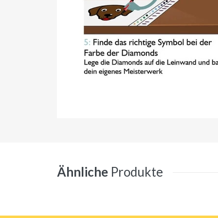
Ähnliche
Produkte