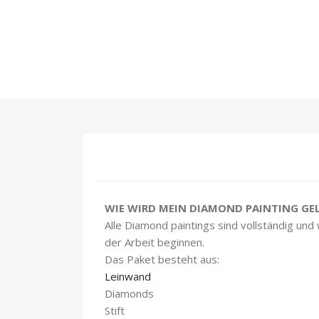
WIE WIRD MEIN DIAMOND PAINTING GEL
Alle Diamond paintings sind vollständig und
der Arbeit beginnen.
Das Paket besteht aus:
Leinwand
Diamonds
Stift