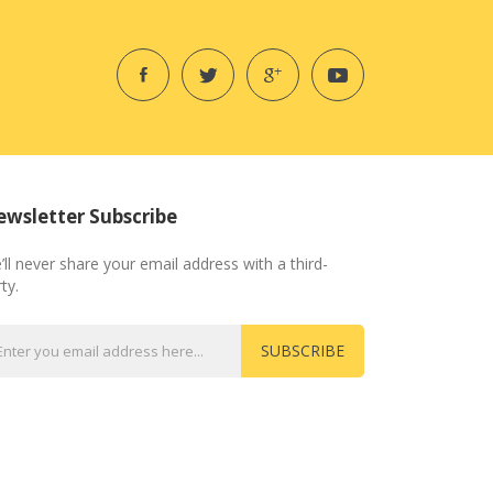
wsletter Subscribe
’ll never share your email address with a third-
ty.
SUBSCRIBE