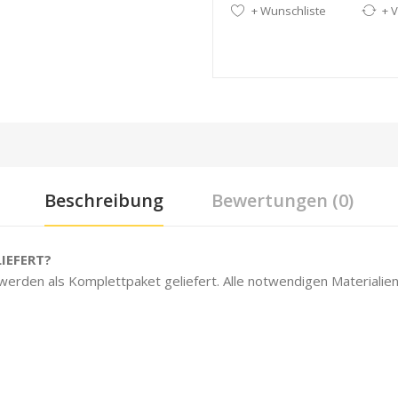
+ Wunschliste
+ V
Beschreibung
Bewertungen (0)
IEFERT?
 werden als Komplettpaket geliefert. Alle notwendigen Materialien 