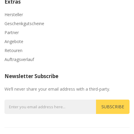
Extras
Hersteller
Geschenkgutscheine
Partner
Angebote
Retouren
Auftragsverlauf
Newsletter Subscribe
We’ll never share your email address with a third-party.
SUBSCRIBE