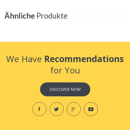
Ähnliche
Produkte
We Have
Recommendations
for You
DISCOVER NOW