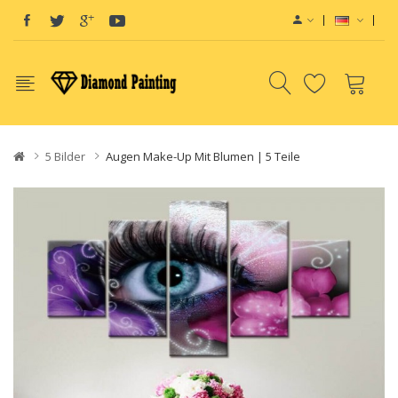
5 Bilder
Augen Make-Up Mit Blumen | 5 Teile