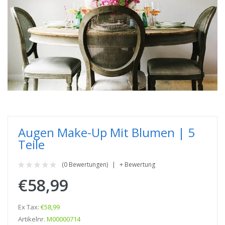
Augen Make-Up Mit Blumen | 5
Teile
(0 Bewertungen)
+ Bewertung
€58,99
Ex Tax:
€58,99
Artikelnr.
M00000714