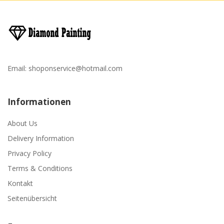
Email:
shoponservice@hotmail.com
Informationen
About Us
Delivery Information
Privacy Policy
Terms & Conditions
Kontakt
Seitenübersicht