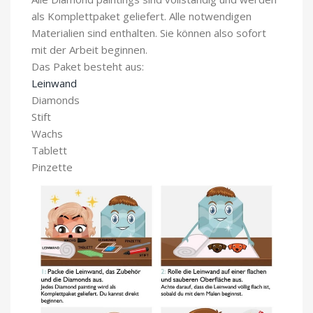
als Komplettpaket geliefert. Alle notwendigen
Materialien sind enthalten. Sie können also sofort
mit der Arbeit beginnen.
Das Paket besteht aus:
Leinwand
Diamonds
Stift
Wachs
Tablett
Pinzette