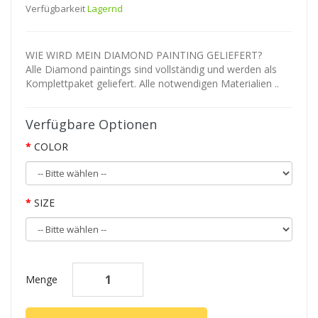
Verfügbarkeit
Lagernd
WIE WIRD MEIN DIAMOND PAINTING GELIEFERT?
Alle Diamond paintings sind vollständig und werden als
Komplettpaket geliefert. Alle notwendigen Materialien ..
Verfügbare Optionen
COLOR
SIZE
Menge