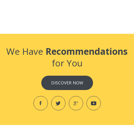
We Have
Recommendations
for You
DISCOVER NOW