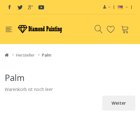
Hersteller
Palm
Palm
Warenkorb ist noch leer
Weiter