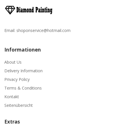
Email:
shoponservice@hotmail.com
Informationen
About Us
Delivery Information
Privacy Policy
Terms & Conditions
Kontakt
Seitenübersicht
Extras